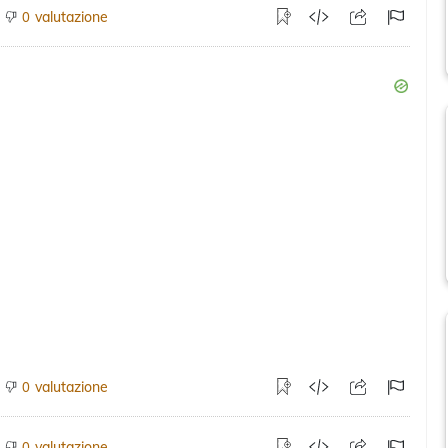
valutazione
0
valutazione
0
valutazione
0