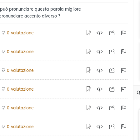
 può pronunciare questa parola migliore
pronunciare accento diverso ?
valutazione
0
valutazione
0
valutazione
0
valutazione
0
Q
valutazione
0
valutazione
0