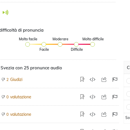
difficoltà di pronuncia
Molto facile
Moderare
Molto difficile
Facile
Difficile
C
 Svezia con 25 pronunce audio
Giudizi
2
valutazione
0
valutazione
0
So