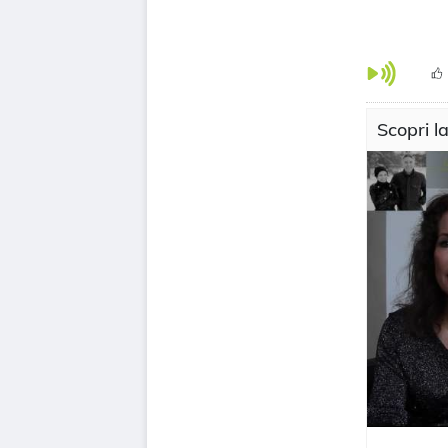
Scopri l