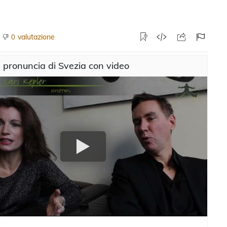
valutazione
0
a pronuncia di Svezia con video