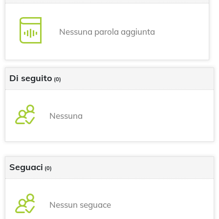
Nessuna parola aggiunta
Di seguito
(0)
Nessuna
Seguaci
(0)
Nessun seguace