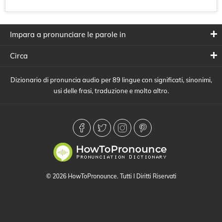
Impara a pronunciare le parole in
Circa
Dizionario di pronuncia audio per 89 lingue con significati, sinonimi,
usi delle frasi, traduzione e molto altro.
© 2026 HowToPronounce. Tutti I Diritti Riservati