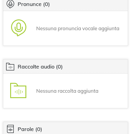
Pronunce
(0)
Nessuna pronuncia vocale aggiunta
Raccolte audio
(0)
Nessuna raccolta aggiunta
Parole
(0)