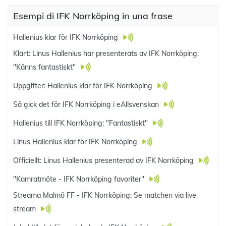
Esempi di IFK Norrköping in una frase
Hallenius klar för IFK Norrköping
Klart: Linus Hallenius har presenterats av IFK Norrköping:
"Känns fantastiskt"
Uppgifter: Hallenius klar för IFK Norrköping
Så gick det för IFK Norrköping i eAllsvenskan
Hallenius till IFK Norrköping: "Fantastiskt"
Linus Hallenius klar för IFK Norrköping
Officiellt: Linus Hallenius presenterad av IFK Norrköping
"Kamratmöte - IFK Norrköping favoriter"
Streama Malmö FF - IFK Norrköping: Se matchen via live
stream