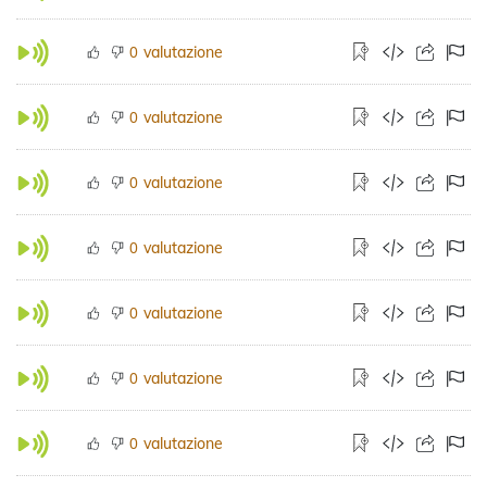
valutazione
0
valutazione
0
valutazione
0
valutazione
0
valutazione
0
valutazione
0
valutazione
0