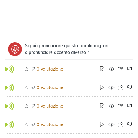
Si può pronunciare questa parola migliore
o pronunciare accento diverso ?
valutazione
0
valutazione
0
valutazione
0
valutazione
0