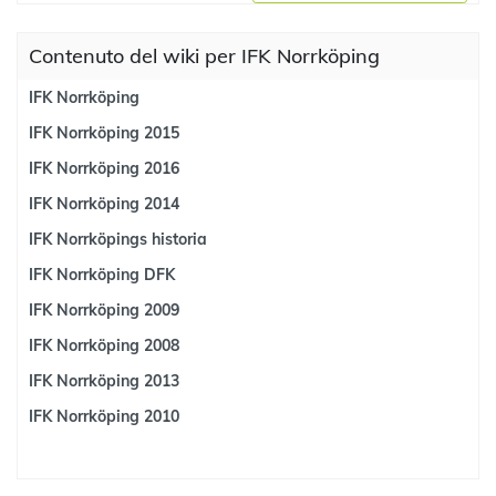
Contenuto del wiki per IFK Norrköping
IFK Norrköping
IFK Norrköping 2015
IFK Norrköping 2016
IFK Norrköping 2014
IFK Norrköpings historia
IFK Norrköping DFK
IFK Norrköping 2009
IFK Norrköping 2008
IFK Norrköping 2013
IFK Norrköping 2010