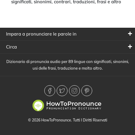
significati, sinonimi, contrari, traduzioni, frasi e altro
Impara a pronunciare le parole in
Circa
Dizionario di pronuncia audio per 89 lingue con significati, sinonimi,
usi delle frasi, traduzione e molto altro.
© 2026 HowToPronounce. Tutti I Diritti Riservati