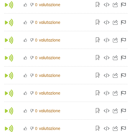
valutazione
0
valutazione
0
valutazione
0
valutazione
0
valutazione
0
valutazione
0
valutazione
0
valutazione
0