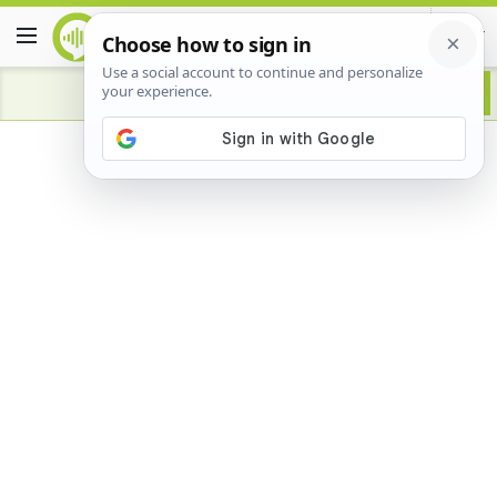
Advertisement