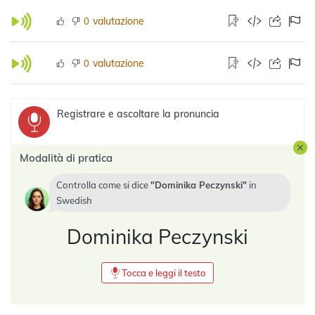
valutazione
0
valutazione
0
Registrare e ascoltare la pronuncia
Modalità di pratica
Controlla come si dice
Dominika Peczynski
in
Swedish
Dominika Peczynski
Tocca e leggi il testo