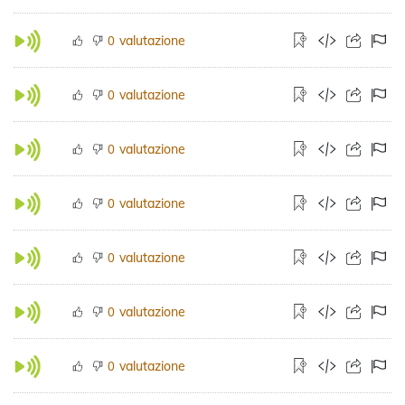
valutazione
0
valutazione
0
valutazione
0
valutazione
0
valutazione
0
valutazione
0
valutazione
0