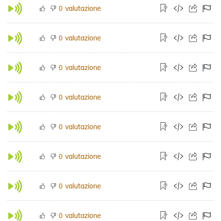
valutazione
0
valutazione
0
valutazione
0
valutazione
0
valutazione
0
valutazione
0
valutazione
0
valutazione
0