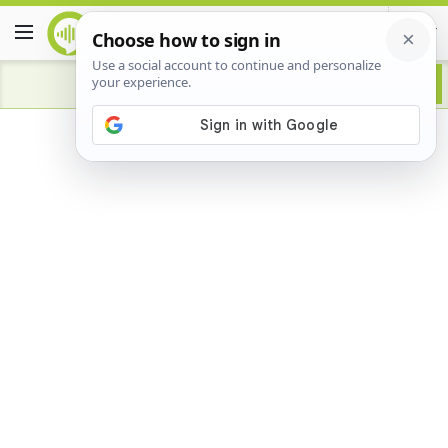
Advertisement