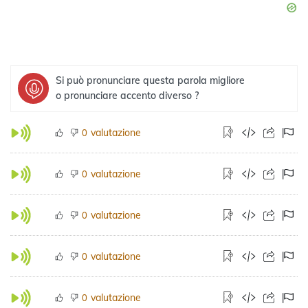
Si può pronunciare questa parola migliore
o pronunciare accento diverso ?
valutazione
0
valutazione
0
valutazione
0
valutazione
0
valutazione
0