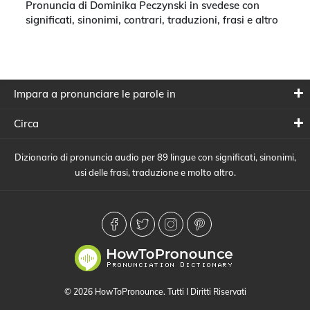
Pronuncia di Dominika Peczynski in svedese con
significati, sinonimi, contrari, traduzioni, frasi e altro
Impara a pronunciare le parole in
Circa
Dizionario di pronuncia audio per 89 lingue con significati, sinonimi,
usi delle frasi, traduzione e molto altro.
© 2026 HowToPronounce. Tutti I Diritti Riservati