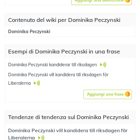
Aggiungi una definizione
Contenuto del wiki per Dominika Peczynski
Dominika Peczynski
Esempi di Dominika Peczynski in una frase
Dominika Peczynski kandiderar till riksdagen
Dominika Peczynski vill kandidera till riksdagen för
Liberalerna
Aggiungi una frase
Tendenze di tendenza sul Dominika Peczynski
Dominika Peczynski vill kandidera till riksdagen för
Liberalerna