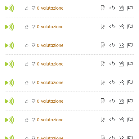
valutazione
0
valutazione
0
valutazione
0
valutazione
0
valutazione
0
valutazione
0
valutazione
0
valutazione
0