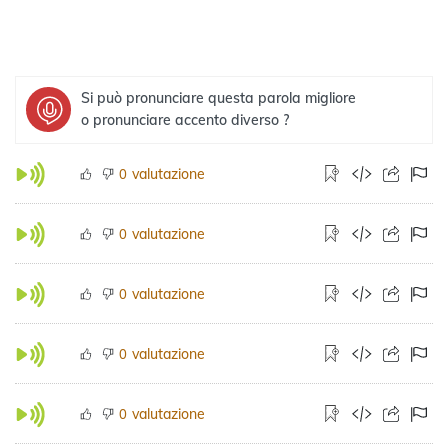
Si può pronunciare questa parola migliore
o pronunciare accento diverso ?
valutazione
0
valutazione
0
valutazione
0
valutazione
0
valutazione
0