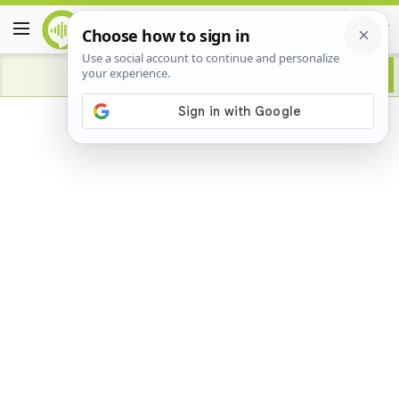
Advertisement