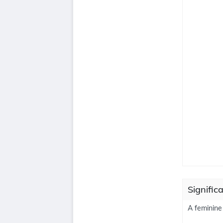
Significa
A feminine