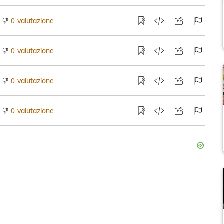
valutazione
0
valutazione
0
valutazione
0
valutazione
0