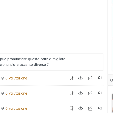
 può pronunciare questa parola migliore
pronunciare accento diverso ?
valutazione
0
Q
valutazione
0
valutazione
0