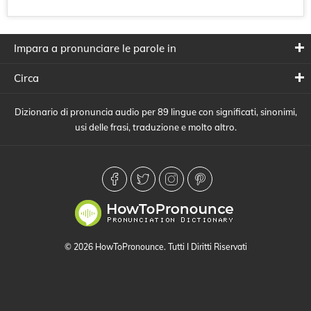
Impara a pronunciare le parole in
Circa
Dizionario di pronuncia audio per 89 lingue con significati, sinonimi,
usi delle frasi, traduzione e molto altro.
© 2026 HowToPronounce. Tutti I Diritti Riservati