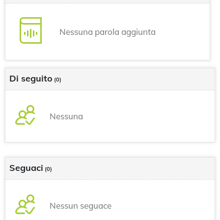
Nessuna parola aggiunta
Di seguito
(0)
Nessuna
Seguaci
(0)
Nessun seguace