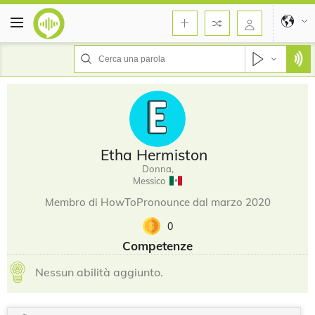
Etha Hermiston
Donna,
Messico
Membro di HowToPronounce dal marzo 2020
0
Competenze
Nessun abilità aggiunto.