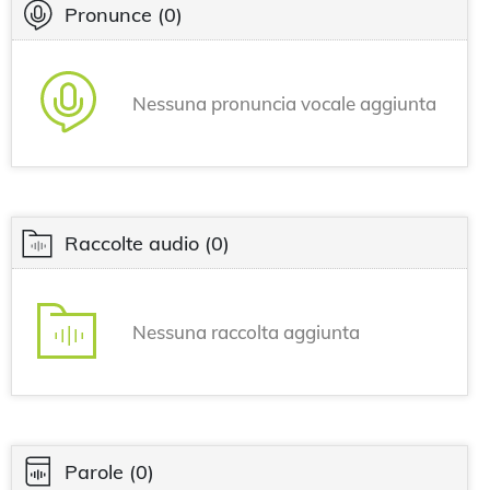
Pronunce
(0)
Nessuna pronuncia vocale aggiunta
Raccolte audio
(0)
Nessuna raccolta aggiunta
Parole
(0)