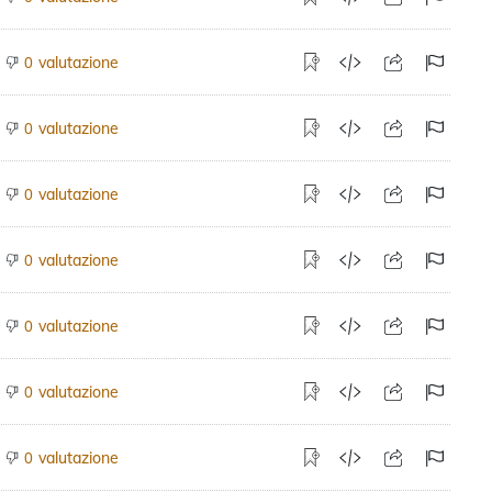
valutazione
0
valutazione
0
valutazione
0
valutazione
0
valutazione
0
valutazione
0
valutazione
0