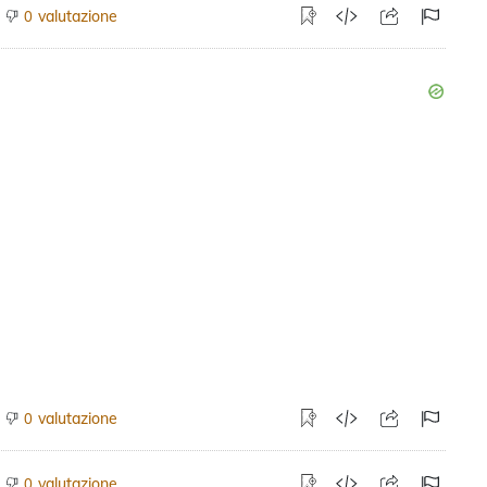
valutazione
0
valutazione
0
valutazione
0