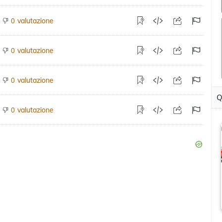
valutazione
0
valutazione
0
valutazione
0
Q
valutazione
0