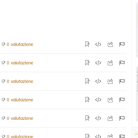
valutazione
0
valutazione
0
valutazione
0
valutazione
0
valutazione
0
valutazione
0