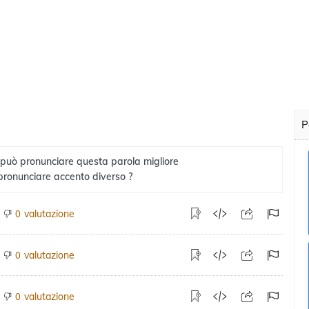
P
 può pronunciare questa parola migliore
pronunciare accento diverso ?
valutazione
0
valutazione
0
valutazione
0