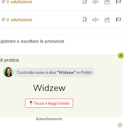
valutazione
0
valutazione
0
gistrare e ascoltare la pronuncia
di pratica
Controlla come si dice
Widzew
in
Polish
Widzew
Tocca e leggi il testo
Advertisements