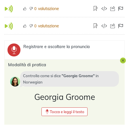
valutazione
0
valutazione
0
Registrare e ascoltare la pronuncia
Modalità di pratica
Controlla come si dice
Georgia Groome
in
Norwegian
Georgia Groome
Tocca e leggi il testo