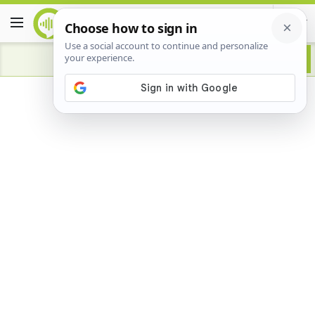
Advertisement