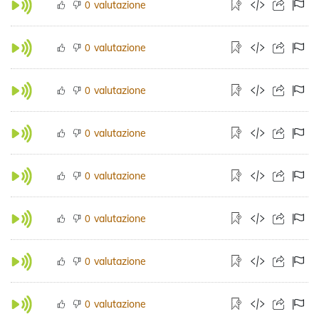
valutazione
0
valutazione
0
valutazione
0
valutazione
0
valutazione
0
valutazione
0
valutazione
0
valutazione
0