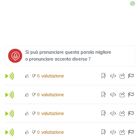
Si può pronunciare questa parola migliore
o pronunciare accento diverso ?
valutazione
0
valutazione
0
valutazione
0
valutazione
0