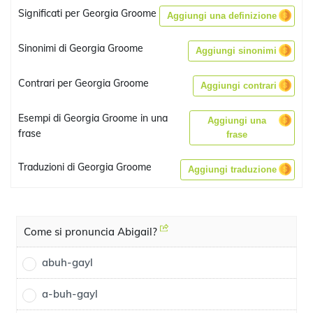
Significati per Georgia Groome
Aggiungi una definizione
Sinonimi di Georgia Groome
Aggiungi sinonimi
Contrari per Georgia Groome
Aggiungi contrari
Esempi di Georgia Groome in una
Aggiungi una
frase
frase
Traduzioni di Georgia Groome
Aggiungi traduzione
Come si pronuncia Abigail?
abuh-gayl
a-buh-gayl