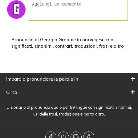
Pronuncia di Georgia Groome in norvegese con
significati, sinonimi, contrari, traduzioni, frasi e altro
Impara a pronunciare le parole in
Circa
Dizionario di pronuncia audio per 89 lingue con significati, sinonimi,
usi delle frasi, traduzione e molto altro.