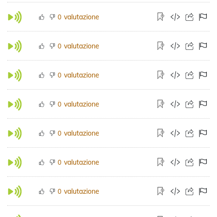
valutazione
0
valutazione
0
valutazione
0
valutazione
0
valutazione
0
valutazione
0
valutazione
0