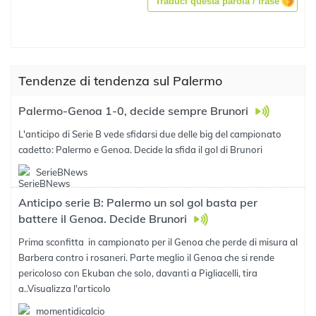
Traduci questa parola / frase
Tendenze di tendenza sul Palermo
Palermo-Genoa 1-0, decide sempre Brunori
L'anticipo di Serie B vede sfidarsi due delle big del campionato
cadetto: Palermo e Genoa. Decide la sfida il gol di Brunori
SerieBNews
Anticipo serie B: Palermo un sol gol basta per
battere il Genoa. Decide Brunori
Prima sconfitta in campionato per il Genoa che perde di misura al
Barbera contro i rosaneri. Parte meglio il Genoa che si rende
pericoloso con Ekuban che solo, davanti a Pigliacelli, tira
a..
Visualizza l'articolo
momentidicalcio