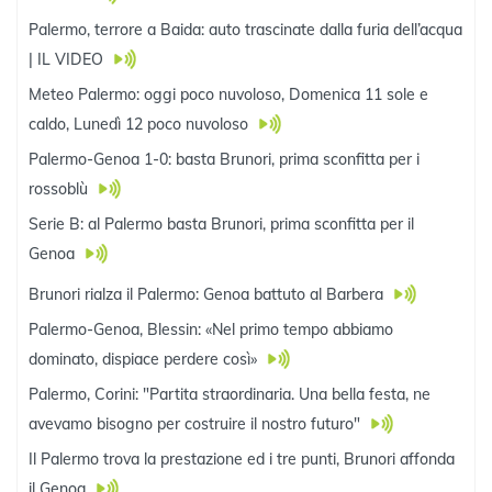
Palermo, terrore a Baida: auto trascinate dalla furia dell’acqua
| IL VIDEO
Meteo Palermo: oggi poco nuvoloso, Domenica 11 sole e
caldo, Lunedì 12 poco nuvoloso
Palermo-Genoa 1-0: basta Brunori, prima sconfitta per i
rossoblù
Serie B: al Palermo basta Brunori, prima sconfitta per il
Genoa
Brunori rialza il Palermo: Genoa battuto al Barbera
Palermo-Genoa, Blessin: «Nel primo tempo abbiamo
dominato, dispiace perdere così»
Palermo, Corini: "Partita straordinaria. Una bella festa, ne
avevamo bisogno per costruire il nostro futuro"
Il Palermo trova la prestazione ed i tre punti, Brunori affonda
il Genoa