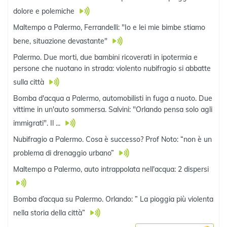
dolore e polemiche
Maltempo a Palermo, Ferrandelli: "Io e lei mie bimbe stiamo
bene, situazione devastante"
Palermo. Due morti, due bambini ricoverati in ipotermia e
persone che nuotano in strada: violento nubifragio si abbatte
sulla città
Bomba d'acqua a Palermo, automobilisti in fuga a nuoto. Due
vittime in un'auto sommersa. Salvini: "Orlando pensa solo agli
immigrati". Il ...
Nubifragio a Palermo. Cosa è successo? Prof Noto: “non è un
problema di drenaggio urbano”
Maltempo a Palermo, auto intrappolata nell'acqua: 2 dispersi
Bomba d’acqua su Palermo. Orlando: ” La pioggia più violenta
nella storia della città”