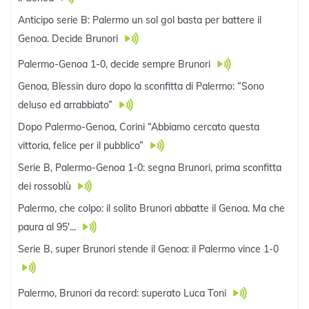
Anticipo serie B: Palermo un sol gol basta per battere il
Genoa. Decide Brunori
Palermo-Genoa 1-0, decide sempre Brunori
Genoa, Blessin duro dopo la sconfitta di Palermo: “Sono
deluso ed arrabbiato”
Dopo Palermo-Genoa, Corini “Abbiamo cercato questa
vittoria, felice per il pubblico”
Serie B, Palermo-Genoa 1-0: segna Brunori, prima sconfitta
dei rossoblù
Palermo, che colpo: il solito Brunori abbatte il Genoa. Ma che
paura al 95'...
Serie B, super Brunori stende il Genoa: il Palermo vince 1-0
Palermo, Brunori da record: superato Luca Toni