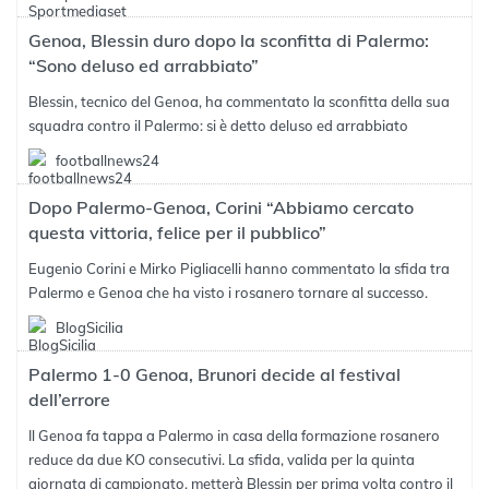
Genoa, Blessin duro dopo la sconfitta di Palermo:
“Sono deluso ed arrabbiato”
Blessin, tecnico del Genoa, ha commentato la sconfitta della sua
squadra contro il Palermo: si è detto deluso ed arrabbiato
footballnews24
Dopo Palermo-Genoa, Corini “Abbiamo cercato
questa vittoria, felice per il pubblico”
Eugenio Corini e Mirko Pigliacelli hanno commentato la sfida tra
Palermo e Genoa che ha visto i rosanero tornare al successo.
BlogSicilia
Palermo 1-0 Genoa, Brunori decide al festival
dell’errore
Il Genoa fa tappa a Palermo in casa della formazione rosanero
reduce da due KO consecutivi. La sfida, valida per la quinta
giornata di campionato, metterà Blessin per prima volta contro il