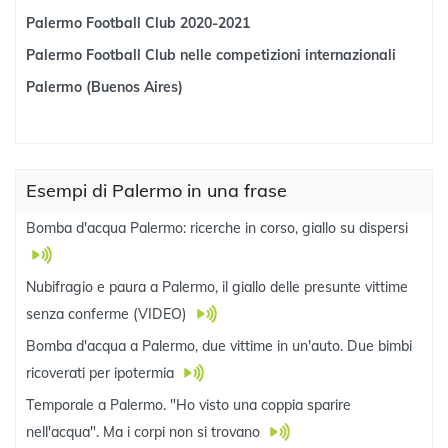
Palermo Football Club 2020-2021
Palermo Football Club nelle competizioni internazionali
Palermo (Buenos Aires)
Esempi di Palermo in una frase
Bomba d'acqua Palermo: ricerche in corso, giallo su dispersi
Nubifragio e paura a Palermo, il giallo delle presunte vittime
senza conferme (VIDEO)
Bomba d'acqua a Palermo, due vittime in un'auto. Due bimbi
ricoverati per ipotermia
Temporale a Palermo. "Ho visto una coppia sparire
nell'acqua". Ma i corpi non si trovano