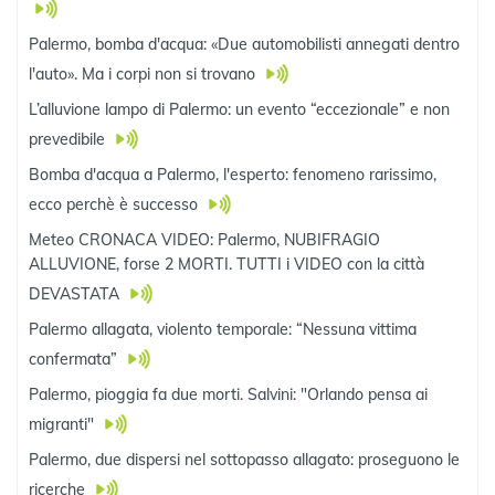
Palermo, bomba d'acqua: «Due automobilisti annegati dentro
l'auto». Ma i corpi non si trovano
L’alluvione lampo di Palermo: un evento “eccezionale” e non
prevedibile
Bomba d'acqua a Palermo, l'esperto: fenomeno rarissimo,
ecco perchè è successo
Meteo CRONACA VIDEO: Palermo, NUBIFRAGIO
ALLUVIONE, forse 2 MORTI. TUTTI i VIDEO con la città
DEVASTATA
Palermo allagata, violento temporale: “Nessuna vittima
confermata”
Palermo, pioggia fa due morti. Salvini: "Orlando pensa ai
migranti"
Palermo, due dispersi nel sottopasso allagato: proseguono le
ricerche