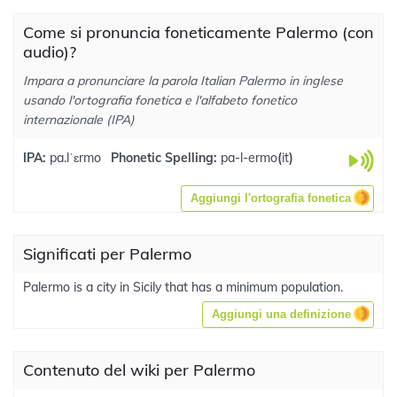
Come si pronuncia foneticamente Palermo (con
audio)?
Impara a pronunciare la parola Italian Palermo in inglese
usando l'ortografia fonetica e l'alfabeto fonetico
internazionale (IPA)
IPA:
pa.lˈɛrmo
Phonetic Spelling:
pa-l-ermo
(
it
)
Aggiungi l'ortografia fonetica
Significati per Palermo
Palermo is a city in Sicily that has a minimum population.
Aggiungi una definizione
Contenuto del wiki per Palermo