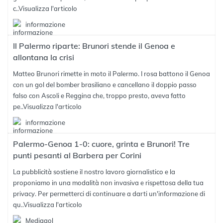
c..
Visualizza l'articolo
informazione
Il Palermo riparte: Brunori stende il Genoa e
allontana la crisi
Matteo Brunori rimette in moto il Palermo. I rosa battono il Genoa
con un gol del bomber brasiliano e cancellano il doppio passo
falso con Ascoli e Reggina che, troppo presto, aveva fatto
pe..
Visualizza l'articolo
informazione
Palermo-Genoa 1-0: cuore, grinta e Brunori! Tre
punti pesanti al Barbera per Corini
La pubblicità sostiene il nostro lavoro giornalistico e la
proponiamo in una modalità non invasiva e rispettosa della tua
privacy. Per permetterci di continuare a darti un'informazione di
qu..
Visualizza l'articolo
Mediagol