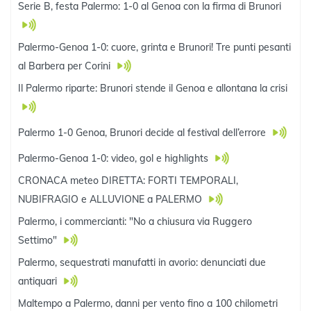
Serie B, festa Palermo: 1-0 al Genoa con la firma di Brunori
Palermo-Genoa 1-0: cuore, grinta e Brunori! Tre punti pesanti
al Barbera per Corini
Il Palermo riparte: Brunori stende il Genoa e allontana la crisi
Palermo 1-0 Genoa, Brunori decide al festival dell’errore
Palermo-Genoa 1-0: video, gol e highlights
CRONACA meteo DIRETTA: FORTI TEMPORALI,
NUBIFRAGIO e ALLUVIONE a PALERMO
Palermo, i commercianti: "No a chiusura via Ruggero
Settimo"
Palermo, sequestrati manufatti in avorio: denunciati due
antiquari
Maltempo a Palermo, danni per vento fino a 100 chilometri