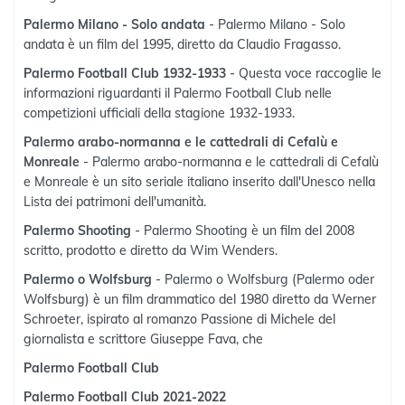
Palermo Milano - Solo andata
- Palermo Milano - Solo
andata è un film del 1995, diretto da Claudio Fragasso.
Palermo Football Club 1932-1933
- Questa voce raccoglie le
informazioni riguardanti il Palermo Football Club nelle
competizioni ufficiali della stagione 1932-1933.
Palermo arabo-normanna e le cattedrali di Cefalù e
Monreale
- Palermo arabo-normanna e le cattedrali di Cefalù
e Monreale è un sito seriale italiano inserito dall'Unesco nella
Lista dei patrimoni dell'umanità.
Palermo Shooting
- Palermo Shooting è un film del 2008
scritto, prodotto e diretto da Wim Wenders.
Palermo o Wolfsburg
- Palermo o Wolfsburg (Palermo oder
Wolfsburg) è un film drammatico del 1980 diretto da Werner
Schroeter, ispirato al romanzo Passione di Michele del
giornalista e scrittore Giuseppe Fava, che
Palermo Football Club
Palermo Football Club 2021-2022