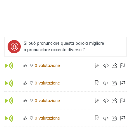
Si può pronunciare questa parola migliore
o pronunciare accento diverso ?
valutazione
0
valutazione
0
valutazione
0
valutazione
0