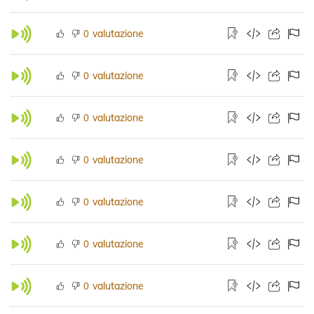
valutazione
0
valutazione
0
valutazione
0
valutazione
0
valutazione
0
valutazione
0
valutazione
0