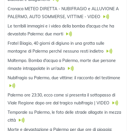
Cronaca METEO DIRETTA - NUBIFRAGIO e ALLUVIONE A
PALERMO, AUTO SOMMERSE, VITTIME - VIDEO
Le terribili immagini e i video della bomba d’acqua che ha
devastato Palermo: due morti
Fratel Biagio, 40 giorni di digiuno in una grotta sulle
montagne di Palermo perché nessuno resti indietro
Maltempo. Bomba d'acqua a Palermo, morte due persone
rimaste intrappolate in un'auto
Nubifragio su Palermo, due vittime: il racconto del testimone
Palermo ore 23:30, ecco come si presenta il sottopasso di
Viale Regione dopo ore dal tragico nubifragio | VIDEO
Temporale su Palermo, le foto delle strade allagate in mezza
città
Morte e devastazione a Palermo per due ore di pioggia: