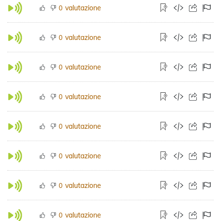
valutazione
0
valutazione
0
valutazione
0
valutazione
0
valutazione
0
valutazione
0
valutazione
0
valutazione
0