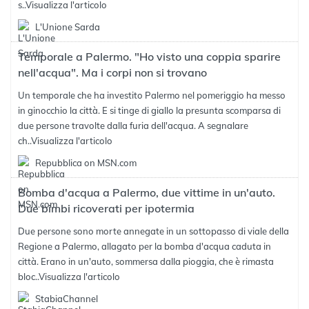
s..
Visualizza l'articolo
L'Unione Sarda
Temporale a Palermo. "Ho visto una coppia sparire
nell'acqua". Ma i corpi non si trovano
Un temporale che ha investito Palermo nel pomeriggio ha messo
in ginocchio la città. E si tinge di giallo la presunta scomparsa di
due persone travolte dalla furia dell'acqua. A segnalare
ch..
Visualizza l'articolo
Repubblica on MSN.com
Bomba d'acqua a Palermo, due vittime in un'auto.
Due bimbi ricoverati per ipotermia
Due persone sono morte annegate in un sottopasso di viale della
Regione a Palermo, allagato per la bomba d'acqua caduta in
città. Erano in un'auto, sommersa dalla pioggia, che è rimasta
bloc..
Visualizza l'articolo
StabiaChannel