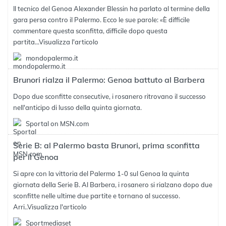
Il tecnico del Genoa Alexander Blessin ha parlato al termine della
gara persa contro il Palermo. Ecco le sue parole: «È difficile
commentare questa sconfitta, difficile dopo questa
partita...
Visualizza l'articolo
mondopalermo.it
Brunori rialza il Palermo: Genoa battuto al Barbera
Dopo due sconfitte consecutive, i rosanero ritrovano il successo
nell'anticipo di lusso della quinta giornata.
Sportal on MSN.com
Serie B: al Palermo basta Brunori, prima sconfitta
per il Genoa
Si apre con la vittoria del Palermo 1-0 sul Genoa la quinta
giornata della Serie B. Al Barbera, i rosanero si rialzano dopo due
sconfitte nelle ultime due partite e tornano al successo.
Arri..
Visualizza l'articolo
Sportmediaset