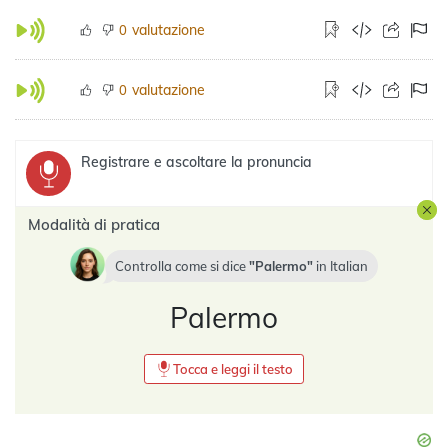
valutazione
0
valutazione
0
Registrare e ascoltare la pronuncia
Modalità di pratica
Controlla come si dice
Palermo
in
Italian
Palermo
Tocca e leggi il testo