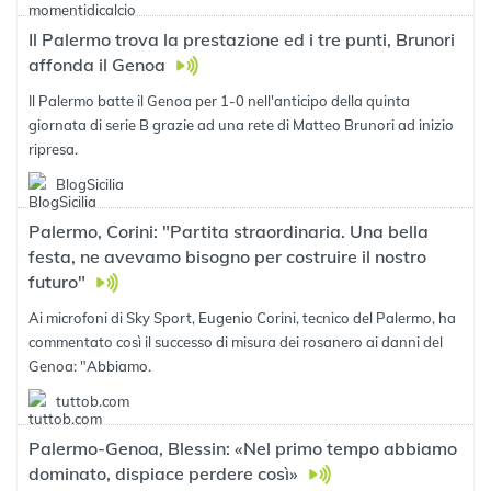
Il Palermo trova la prestazione ed i tre punti, Brunori
affonda il Genoa
Il Palermo batte il Genoa per 1-0 nell'anticipo della quinta
giornata di serie B grazie ad una rete di Matteo Brunori ad inizio
ripresa.
BlogSicilia
Palermo, Corini: "Partita straordinaria. Una bella
festa, ne avevamo bisogno per costruire il nostro
futuro"
Ai microfoni di Sky Sport, Eugenio Corini, tecnico del Palermo, ha
commentato così il successo di misura dei rosanero ai danni del
Genoa: "Abbiamo.
tuttob.com
Palermo-Genoa, Blessin: «Nel primo tempo abbiamo
dominato, dispiace perdere così»