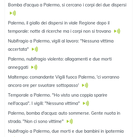
Bomba d'acqua a Palermo, si cercano i corpi dei due dispersi
Palermo, il giallo dei dispersi in viale Regione dopo il
temporale: notte di ricerche ma i corpi non si trovano
Nubifragio a Palermo, vigili al lavoro: "Nessuna vittima
accertata"
Palermo, nubifragio violento: allagamenti e due morti
anneggati
Maltempo: comandante Vigili fuoco Palermo, 'ci vorranno
ancora ore per svuotare sottopasso'
Temporale a Palermo. "Ho visto una coppia sparire
nell'acqua". I vigili: "Nessuna vittima"
Palermo, bomba d'acqua: auto sommerse. Gente nuota in
strada. "Non ci sono vittime"
Nubifragio a Palermo, due morti e due bambini in ipotermia