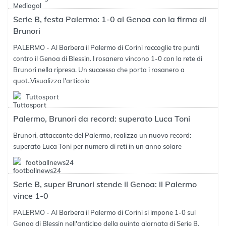
Serie B, festa Palermo: 1-0 al Genoa con la firma di
Brunori
PALERMO - Al Barbera il Palermo di Corini raccoglie tre punti
contro il Genoa di Blessin. I rosanero vincono 1-0 con la rete di
Brunori nella ripresa. Un successo che porta i rosanero a
quot..
Visualizza l'articolo
Tuttosport
Palermo, Brunori da record: superato Luca Toni
Brunori, attaccante del Palermo, realizza un nuovo record:
superato Luca Toni per numero di reti in un anno solare
footballnews24
Serie B, super Brunori stende il Genoa: il Palermo
vince 1-0
PALERMO - Al Barbera il Palermo di Corini si impone 1-0 sul
Genoa di Blessin nell'anticipo della quinta giornata di Serie B.