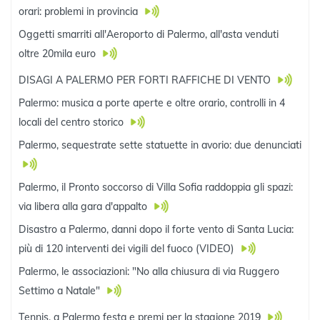
orari: problemi in provincia
Oggetti smarriti all'Aeroporto di Palermo, all'asta venduti
oltre 20mila euro
DISAGI A PALERMO PER FORTI RAFFICHE DI VENTO
Palermo: musica a porte aperte e oltre orario, controlli in 4
locali del centro storico
Palermo, sequestrate sette statuette in avorio: due denunciati
Palermo, il Pronto soccorso di Villa Sofia raddoppia gli spazi:
via libera alla gara d'appalto
Disastro a Palermo, danni dopo il forte vento di Santa Lucia:
più di 120 interventi dei vigili del fuoco (VIDEO)
Palermo, le associazioni: "No alla chiusura di via Ruggero
Settimo a Natale"
Tennis, a Palermo festa e premi per la stagione 2019