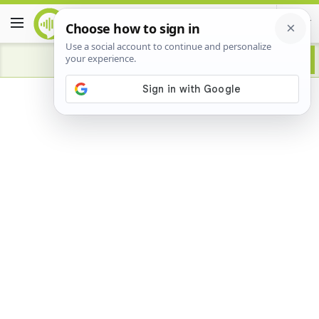
Advertisement