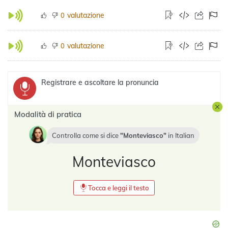
valutazione
0
valutazione
0
Registrare e ascoltare la pronuncia
Modalità di pratica
Controlla come si dice
Monteviasco
in
Italian
Monteviasco
Tocca e leggi il testo