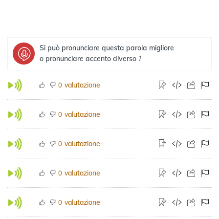
Si può pronunciare questa parola migliore
o pronunciare accento diverso ?
valutazione
0
valutazione
0
valutazione
0
valutazione
0
valutazione
0