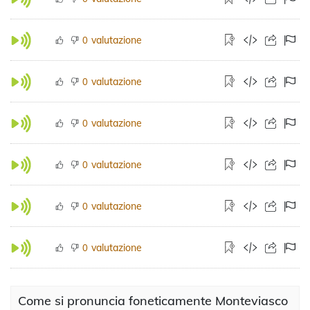
valutazione
0
valutazione
0
valutazione
0
valutazione
0
valutazione
0
valutazione
0
Come si pronuncia foneticamente Monteviasco