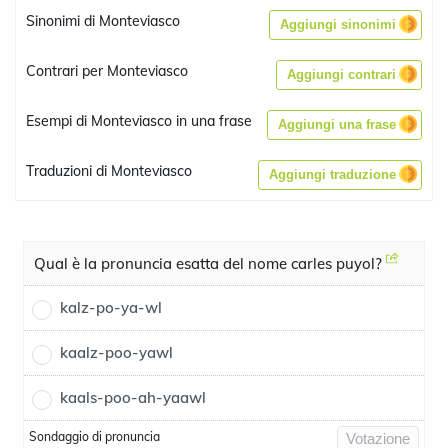
Sinonimi di Monteviasco
Aggiungi sinonimi
Contrari per Monteviasco
Aggiungi contrari
Esempi di Monteviasco in una frase
Aggiungi una frase
Traduzioni di Monteviasco
Aggiungi traduzione
Qual è la pronuncia esatta del nome carles puyol?
kalz-po-ya-wl
kaalz-poo-yawl
kaals-poo-ah-yaawl
Sondaggio di pronuncia
Votazione