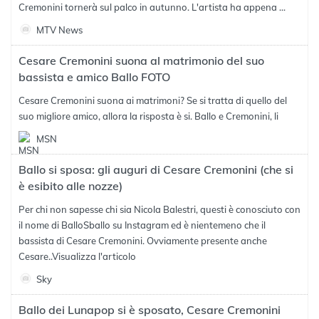
Cremonini tornerà sul palco in autunno. L'artista ha appena ...
MTV News
Cesare Cremonini suona al matrimonio del suo
bassista e amico Ballo FOTO
Cesare Cremonini suona ai matrimoni? Se si tratta di quello del
suo migliore amico, allora la risposta è si. Ballo e Cremonini, li
MSN
Ballo si sposa: gli auguri di Cesare Cremonini (che si
è esibito alle nozze)
Per chi non sapesse chi sia Nicola Balestri, questi è conosciuto con
il nome di BalloSballo su Instagram ed è nientemeno che il
bassista di Cesare Cremonini. Ovviamente presente anche
Cesare..
Visualizza l'articolo
Sky
Ballo dei Lunapop si è sposato, Cesare Cremonini