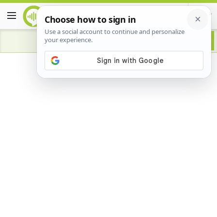
Advertisement