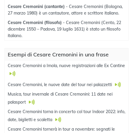
Cesare Cremonini (cantante)
- Cesare Cremonini (Bologna,
27 marzo 1980) è un cantautore, attore e scrittore italiano.
Cesare Cremonini (filosofo)
- Cesare Cremonini (Cento, 22
dicembre 1550 – Padova, 19 luglio 1631) è stato un filosofo
italiano.
Esempi di Cesare Cremonini in una frase
Cesare Cremonini a Imola, nuove registrazioni alle Ex Cantine
Cesare Cremonini, le nuove date del tour nei palazzetti
Musica, tour invernale di Cesare Cremonini: 11 date nei
palasport
Cesare Cremonini torna in concerto col tour Indoor 2022: info,
date, biglietti e scaletta
Cesare Cremonini tornerà in tour a novembre: segnati le