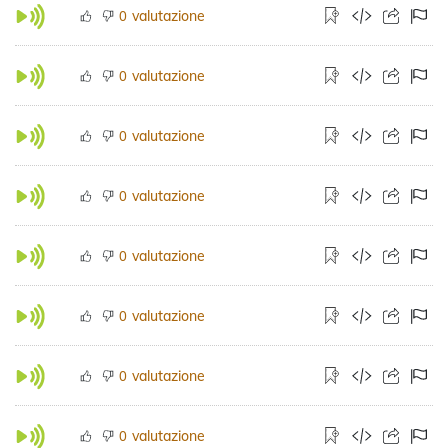
valutazione
0
valutazione
0
valutazione
0
valutazione
0
valutazione
0
valutazione
0
valutazione
0
valutazione
0