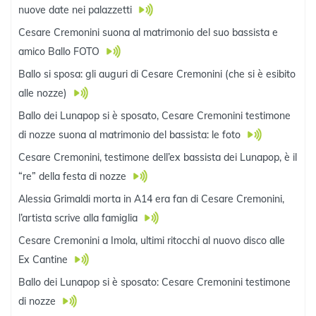
nuove date nei palazzetti
Cesare Cremonini suona al matrimonio del suo bassista e
amico Ballo FOTO
Ballo si sposa: gli auguri di Cesare Cremonini (che si è esibito
alle nozze)
Ballo dei Lunapop si è sposato, Cesare Cremonini testimone
di nozze suona al matrimonio del bassista: le foto
Cesare Cremonini, testimone dell’ex bassista dei Lunapop, è il
“re” della festa di nozze
Alessia Grimaldi morta in A14 era fan di Cesare Cremonini,
l’artista scrive alla famiglia
Cesare Cremonini a Imola, ultimi ritocchi al nuovo disco alle
Ex Cantine
Ballo dei Lunapop si è sposato: Cesare Cremonini testimone
di nozze