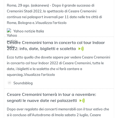
Roma, 29 ago. (askanews) - Dopo il grande successo di
Cremonini Stadi 2022, lo spettacolo di Cesare Cremonini
continua nei palasport invernali per 11 date nelle tre città di
Roma, Bologna e..
Visualizza l'articolo
Yahoo notizie Italia
Cesare Cremonini torna in concerto col tour Indoor
2022: info, date, biglietti e scaletta
Ecco tutto quello che dovete sapere per vedere Cesare Cremonini
in concerto col tour Indoor 2022 di Cesare Cremonini, tutte le
date, i biglietti e la scaletta che vi farà cantare a
squarciag..
Visualizza l'articolo
Soundsblog
Cesare Cremonini tornerà in tour a novembre:
segnati le nuove date nei palazzetti
Dopo aver regalato dei concerti memorabili con il tour estivo che
si è concluso all'Autodromo di Imola sabato 2 luglio, Cesare