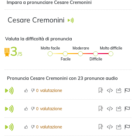
Impara a pronunciare Cesare Cremonini
Cesare Cremonini
Valuta la difficoltà di pronuncia
3
Molto facile
Moderare
Molto difficile
/5
Facile
Difficile
Pronuncia Cesare Cremonini con 23 pronunce audio
valutazione
0
valutazione
0
valutazione
0