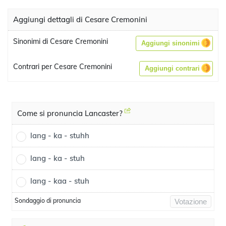
Aggiungi dettagli di Cesare Cremonini
Sinonimi di Cesare Cremonini
Aggiungi sinonimi
Contrari per Cesare Cremonini
Aggiungi contrari
Come si pronuncia Lancaster?
lang - ka - stuhh
lang - ka - stuh
lang - kaa - stuh
Sondaggio di pronuncia
Votazione