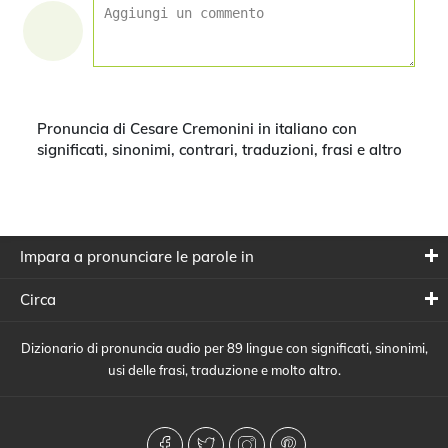
Pronuncia di Cesare Cremonini in italiano con
significati, sinonimi, contrari, traduzioni, frasi e altro
Impara a pronunciare le parole in
Circa
Dizionario di pronuncia audio per 89 lingue con significati, sinonimi,
usi delle frasi, traduzione e molto altro.