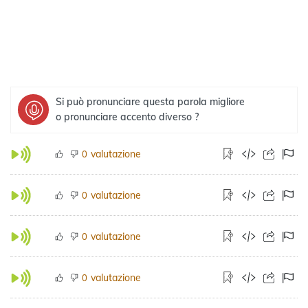
Si può pronunciare questa parola migliore
o pronunciare accento diverso ?
valutazione
0
valutazione
0
valutazione
0
valutazione
0