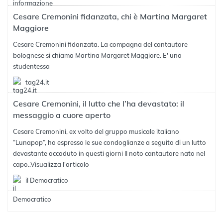
Cesare Cremonini fidanzata, chi è Martina Margaret
Maggiore
Cesare Cremonini fidanzata. La compagna del cantautore
bolognese si chiama Martina Margaret Maggiore. E' una
studentessa
tag24.it
Cesare Cremonini, il lutto che l’ha devastato: il
messaggio a cuore aperto
Cesare Cremonini, ex volto del gruppo musicale italiano
“Lunapop”, ha espresso le sue condoglianze a seguito di un lutto
devastante accaduto in questi giorni Il noto cantautore nato nel
capo..
Visualizza l'articolo
il Democratico