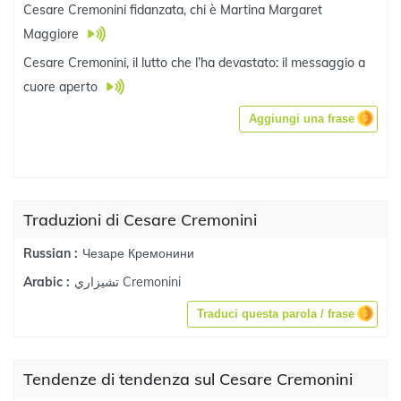
Cesare Cremonini fidanzata, chi è Martina Margaret
Maggiore
Cesare Cremonini, il lutto che l’ha devastato: il messaggio a
cuore aperto
Aggiungi una frase
Traduzioni di Cesare Cremonini
Чезаре Кремонини
Russian :
تشيزاري Cremonini
Arabic :
Traduci questa parola / frase
Tendenze di tendenza sul Cesare Cremonini