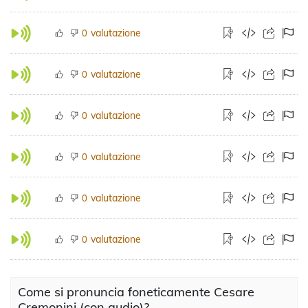
valutazione
0
valutazione
0
valutazione
0
valutazione
0
valutazione
0
valutazione
0
Come si pronuncia foneticamente Cesare
Cremonini (con audio)?