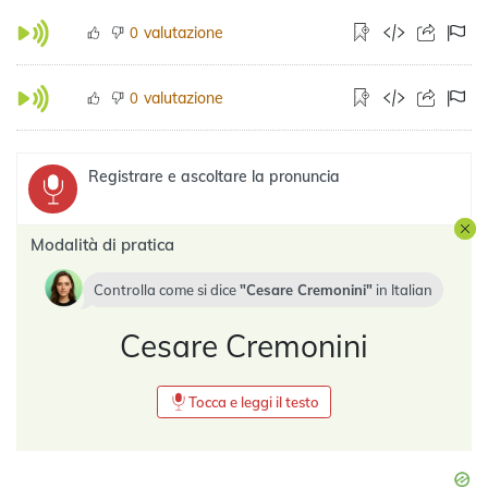
valutazione
0
valutazione
0
Registrare e ascoltare la pronuncia
Modalità di pratica
Controlla come si dice
Cesare Cremonini
in
Italian
Cesare Cremonini
Tocca e leggi il testo