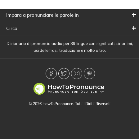
Impara a pronunciare le parole in
Circa
Dizionario di pronuncia audio per 89 lingue con significati, sinonimi,
usi delle frasi, traduzione e molto altro.
© 2026 HowToPronounce. Tutti I Diritti Riservati