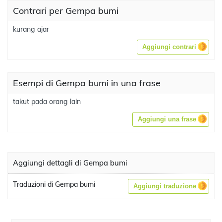
Contrari per Gempa bumi
kurang ajar
Aggiungi contrari
Esempi di Gempa bumi in una frase
takut pada orang lain
Aggiungi una frase
Aggiungi dettagli di Gempa bumi
Traduzioni di Gempa bumi
Aggiungi traduzione