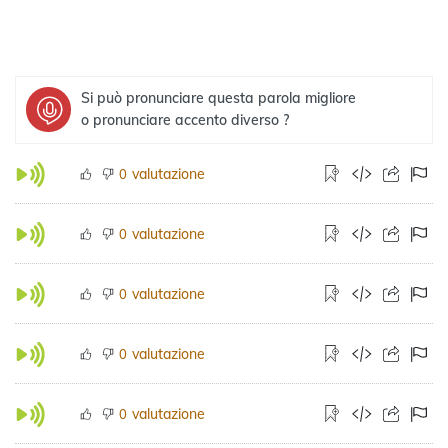
Si può pronunciare questa parola migliore
o pronunciare accento diverso ?
valutazione
0
valutazione
0
valutazione
0
valutazione
0
valutazione
0