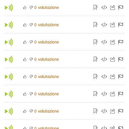
valutazione
0
valutazione
0
valutazione
0
valutazione
0
valutazione
0
valutazione
0
valutazione
0
valutazione
0