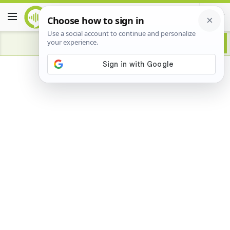
Advertisement