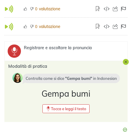
valutazione
0
valutazione
0
Registrare e ascoltare la pronuncia
Modalità di pratica
Controlla come si dice
Gempa bumi
in
Indonesian
Gempa bumi
Tocca e leggi il testo