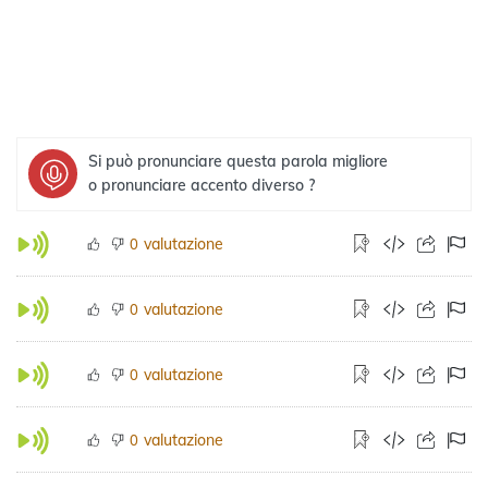
Si può pronunciare questa parola migliore
o pronunciare accento diverso ?
valutazione
0
valutazione
0
valutazione
0
valutazione
0