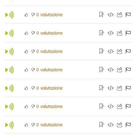
valutazione
0
valutazione
0
valutazione
0
valutazione
0
valutazione
0
valutazione
0
valutazione
0