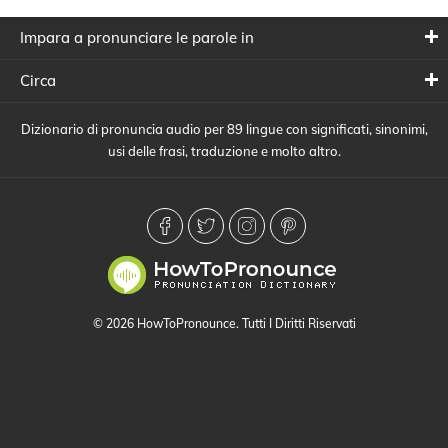
Impara a pronunciare le parole in
Circa
Dizionario di pronuncia audio per 89 lingue con significati, sinonimi,
usi delle frasi, traduzione e molto altro.
© 2026 HowToPronounce. Tutti I Diritti Riservati