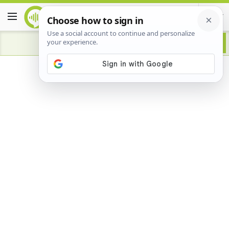
Advertisement