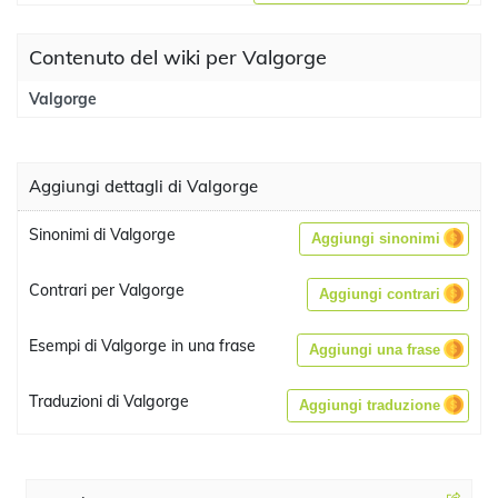
Contenuto del wiki per Valgorge
Valgorge
Aggiungi dettagli di Valgorge
Sinonimi di Valgorge
Aggiungi sinonimi
Contrari per Valgorge
Aggiungi contrari
Esempi di Valgorge in una frase
Aggiungi una frase
Traduzioni di Valgorge
Aggiungi traduzione