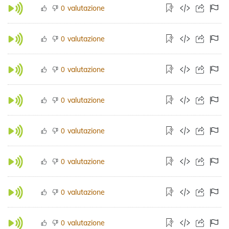
valutazione
0
valutazione
0
valutazione
0
valutazione
0
valutazione
0
valutazione
0
valutazione
0
valutazione
0