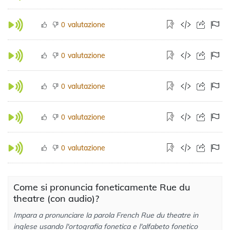
valutazione
0
valutazione
0
valutazione
0
valutazione
0
valutazione
0
Come si pronuncia foneticamente Rue du
theatre (con audio)?
Impara a pronunciare la parola French Rue du theatre in
inglese usando l'ortografia fonetica e l'alfabeto fonetico