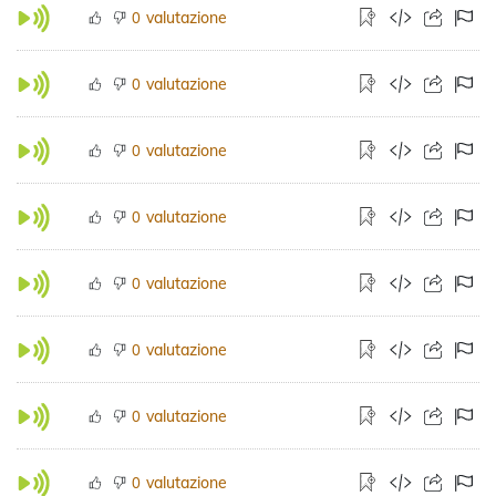
valutazione
0
valutazione
0
valutazione
0
valutazione
0
valutazione
0
valutazione
0
valutazione
0
valutazione
0