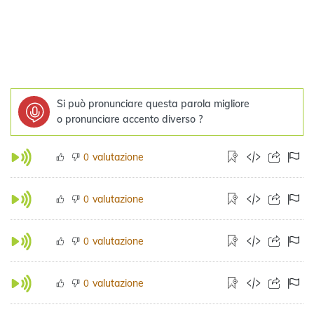
Si può pronunciare questa parola migliore
o pronunciare accento diverso ?
valutazione
0
valutazione
0
valutazione
0
valutazione
0