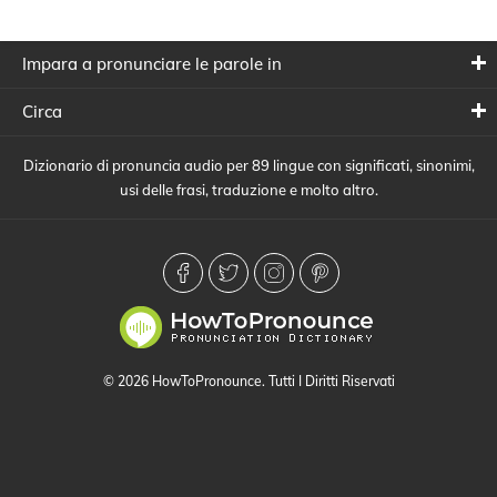
Impara a pronunciare le parole in
Circa
Dizionario di pronuncia audio per 89 lingue con significati, sinonimi,
usi delle frasi, traduzione e molto altro.
© 2026 HowToPronounce. Tutti I Diritti Riservati