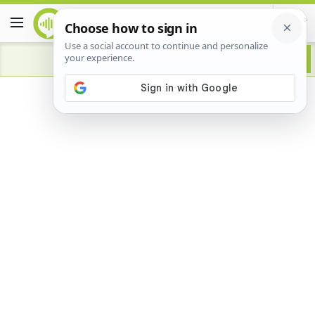
Advertisement