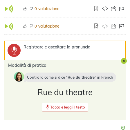
valutazione
0
valutazione
0
Registrare e ascoltare la pronuncia
Modalità di pratica
Controlla come si dice
Rue du theatre
in
French
Rue du theatre
Tocca e leggi il testo