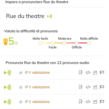
Impara a pronunciare Rue du theatre
Rue du theatre
Valuta la difficoltà di pronuncia
5
Molto facile
Moderare
Molto difficile
/5
Facile
Difficile
Pronuncia Rue du theatre con 22 pronunce audio
valutazione
0
valutazione
0
valutazione
0