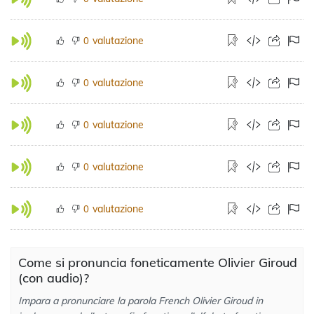
valutazione
0
valutazione
0
valutazione
0
valutazione
0
valutazione
0
Come si pronuncia foneticamente Olivier Giroud
(con audio)?
Impara a pronunciare la parola French Olivier Giroud in