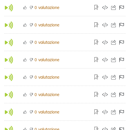
valutazione
0
valutazione
0
valutazione
0
valutazione
0
valutazione
0
valutazione
0
valutazione
0
valutazione
0