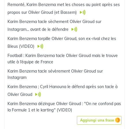
Remonté, Karim Benzema met les choses au point après ses
propos sur Olivier Giroud (et Bassem)
Karim Benzema tacle sèchement Olivier Giroud sur
Instagram... avant de le défendre
Karim Benzema torpille Olivier Giroud, son ex-rival chez les
Bleus (VIDEO)
Football : Karim Benzema tacle Olivier Giroud mais le trouve
utile à l’équipe de France
Karim Benzema tacle sévèrement Olivier Giroud sur
Instagram
Karim Benzema ; Cyril Hanouna le défend après son tacle à
Olivier Giroud
Karim Benzema dézingue Olivier Giroud : "On ne confond pas
la Formule 1 et le karting" (VIDEO)
Aggiungi una frase