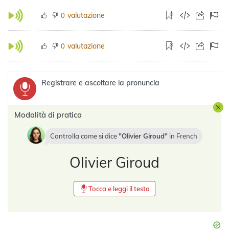
valutazione
0
valutazione
0
Registrare e ascoltare la pronuncia
Modalità di pratica
Controlla come si dice
Olivier Giroud
in
French
Olivier Giroud
Tocca e leggi il testo