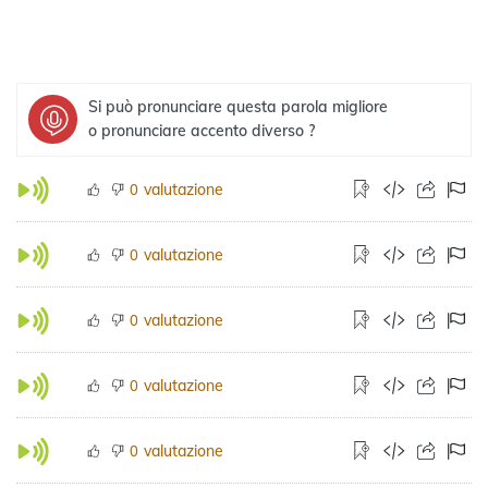
Si può pronunciare questa parola migliore
o pronunciare accento diverso ?
valutazione
0
valutazione
0
valutazione
0
valutazione
0
valutazione
0