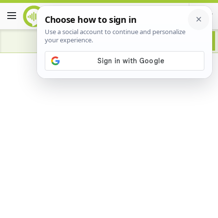
Advertisement