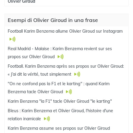
Olivier Giraud
Esempi di Olivier Giroud in una frase
Football Karim Benzema allume Olivier Giroud sur Instagram
Real Madrid - Malaise : Karim Benzema revient sur ses
propos sur Olivier Giroud
Football. Karim Benzema après ses propos sur Olivier Giroud:
« J’ai dit la vérité, tout simplement
"On ne confond pas la F1 et le karting" : quand Karim
Benzema tacle Olivier Giroud
Karim Benzema "la F1" tacle Olivier Giroud "le karting"
Bleus : Karim Benzema et Olivier Giroud, l'histoire d'une
relation inamicale
Karim Benzema assume ses propos sur Olivier Giroud