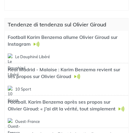
Tendenze di tendenza sul Olivier Giroud
Football Karim Benzema allume Olivier Giroud sur
Instagram
Le Dauphiné Libéré
Real Madrid - Malaise : Karim Benzema revient sur
ses propos sur Olivier Giroud
10 Sport
Football. Karim Benzema après ses propos sur
Olivier Giroud: « J’ai dit la vérité, tout simplement
Ouest-France