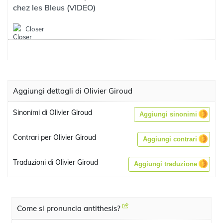
chez les Bleus (VIDEO)
Closer
Aggiungi dettagli di Olivier Giroud
Sinonimi di Olivier Giroud
Aggiungi sinonimi
Contrari per Olivier Giroud
Aggiungi contrari
Traduzioni di Olivier Giroud
Aggiungi traduzione
Come si pronuncia antithesis?