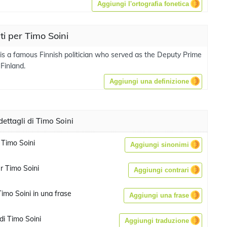
Aggiungi l'ortografia fonetica
ati per Timo Soini
 is a famous Finnish politician who served as the Deputy Prime
 Finland.
Aggiungi una definizione
ettagli di Timo Soini
 Timo Soini
Aggiungi sinonimi
r Timo Soini
Aggiungi contrari
imo Soini in una frase
Aggiungi una frase
di Timo Soini
Aggiungi traduzione