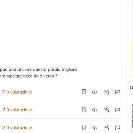
 può pronunciare questa parola migliore
pronunciare accento diverso ?
Q
valutazione
0
valutazione
0
valutazione
0