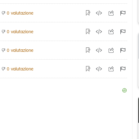
valutazione
0
valutazione
0
valutazione
0
valutazione
0