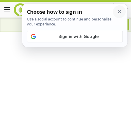
Advertisement