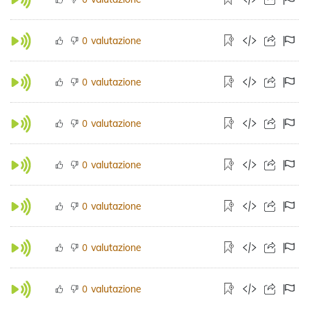
valutazione
0
valutazione
0
valutazione
0
valutazione
0
valutazione
0
valutazione
0
valutazione
0