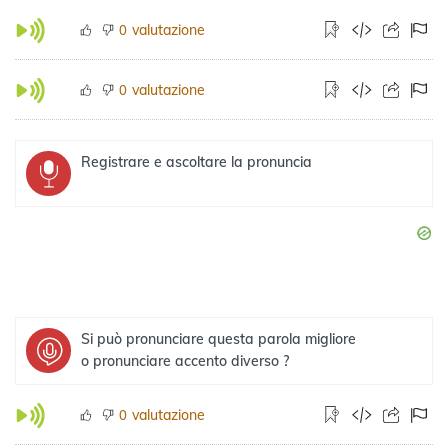
valutazione
0
valutazione
0
Registrare e ascoltare la pronuncia
Si può pronunciare questa parola migliore
o pronunciare accento diverso ?
valutazione
0