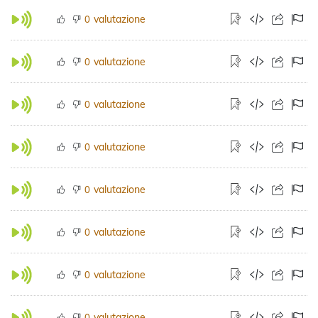
valutazione
0
valutazione
0
valutazione
0
valutazione
0
valutazione
0
valutazione
0
valutazione
0
valutazione
0