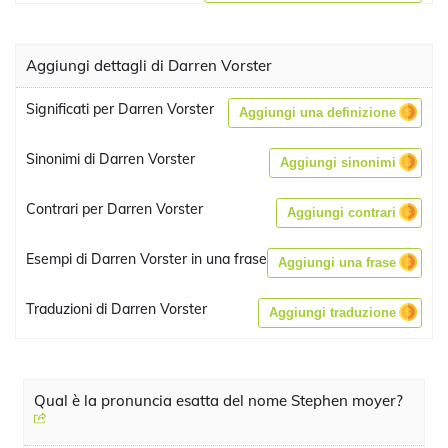
Aggiungi dettagli di Darren Vorster
Significati per Darren Vorster
Aggiungi una definizione
Sinonimi di Darren Vorster
Aggiungi sinonimi
Contrari per Darren Vorster
Aggiungi contrari
Esempi di Darren Vorster in una frase
Aggiungi una frase
Traduzioni di Darren Vorster
Aggiungi traduzione
Qual è la pronuncia esatta del nome Stephen moyer?