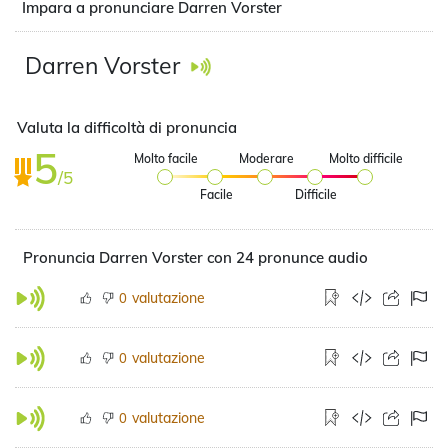
Impara a pronunciare Darren Vorster
Darren Vorster
Valuta la difficoltà di pronuncia
5
Molto facile
Moderare
Molto difficile
/5
Facile
Difficile
Pronuncia Darren Vorster con 24 pronunce audio
valutazione
0
valutazione
0
valutazione
0