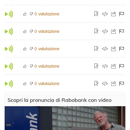
valutazione
0
valutazione
0
valutazione
0
valutazione
0
valutazione
0
Scopri la pronuncia di Rabobank con video