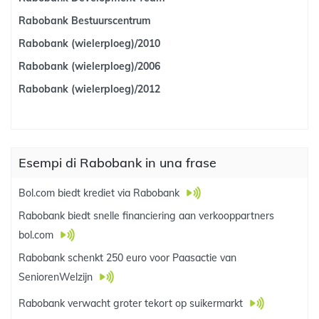
Rabobank Bestuurscentrum
Rabobank (wielerploeg)/2010
Rabobank (wielerploeg)/2006
Rabobank (wielerploeg)/2012
Esempi di Rabobank in una frase
Bol.com biedt krediet via Rabobank
Rabobank biedt snelle financiering aan verkooppartners
bol.com
Rabobank schenkt 250 euro voor Paasactie van
SeniorenWelzijn
Rabobank verwacht groter tekort op suikermarkt