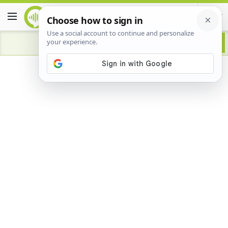
Advertisement