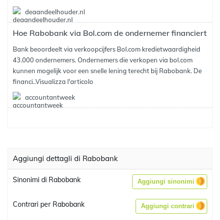
deaandeelhouder.nl
Hoe Rabobank via Bol.com de ondernemer financiert
Bank beoordeelt via verkoopcijfers Bol.com kredietwaardigheid
43.000 ondernemers. Ondernemers die verkopen via bol.com
kunnen mogelijk voor een snelle lening terecht bij Rabobank. De
financi..
Visualizza l'articolo
accountantweek
Aggiungi dettagli di Rabobank
Sinonimi di Rabobank
Aggiungi sinonimi
Contrari per Rabobank
Aggiungi contrari