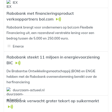
IEX
Rabobank met financieringsproduct
verkooppartners bol.com
Rabobank brengt voor ondernemers op bol.com Flexibele
Financiering uit, een razendsnel verstrekte lening voor een
bedrag tussen de 5.000 en 250.000 euro.
Emerce
Rabobank steekt 11 miljoen in energievoorziening
BIC
De Brabantse Ontwikkelingsmaatschappij (BOM) en ENGIE
hebben met de Rabobank overeenstemming bereikt over de
herfinanciering
duurzaam-actueel.nl
Rabobank verwacht groter tekort op suikermarkt