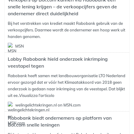
snelle lening krijgen – de verkoopcijfers geven de
ondernemer direct duidelijkheid
Bij het verstrekken van krediet maakt Rabobank gebruik van de
verkoopcijfers. Daarmee wordt de ondernemer een hoop werk uit
handen genomen.
MSN
Lobby Rabobank hield onderzoek inkrimping
veestapel tegen
Rabobank heeft samen met landbouworganisatie LTO Nederland
ervoor gezorgd dat er vóór het Klimaatakkoord van 2018 geen
onderzoek is gedaan naar inkrimping van de veestapel. Dat blijkt
uit ee..
Visualizza l'articolo
welingelichtekringen.nl on MSN.com
Rabobank biedt ondernemers op platform van
Bol.com snelle leningen