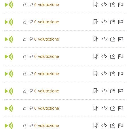
valutazione
0
valutazione
0
valutazione
0
valutazione
0
valutazione
0
valutazione
0
valutazione
0
valutazione
0