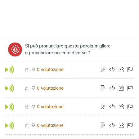
Si può pronunciare questa parola migliore
o pronunciare accento diverso ?
valutazione
0
valutazione
0
valutazione
0
valutazione
0