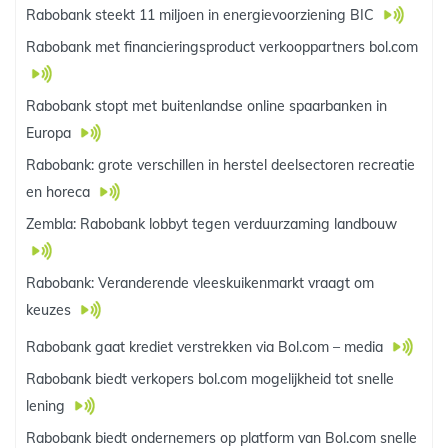
Rabobank steekt 11 miljoen in energievoorziening BIC
Rabobank met financieringsproduct verkooppartners bol.com
Rabobank stopt met buitenlandse online spaarbanken in
Europa
Rabobank: grote verschillen in herstel deelsectoren recreatie
en horeca
Zembla: Rabobank lobbyt tegen verduurzaming landbouw
Rabobank: Veranderende vleeskuikenmarkt vraagt om
keuzes
Rabobank gaat krediet verstrekken via Bol.com – media
Rabobank biedt verkopers bol.com mogelijkheid tot snelle
lening
Rabobank biedt ondernemers op platform van Bol.com snelle