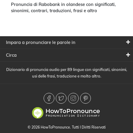
Pronuncia di Rabobank in olandese con significati,
sinonimi, contrari, traduzioni, frasi e altro
Impara a pronunciare le parole in
Circa
Dizionario di pronuncia audio per 89 lingue con significati, sinonimi,
usi delle frasi, traduzione e molto altro.
© 2026 HowToPronounce. Tutti I Diritti Riservati