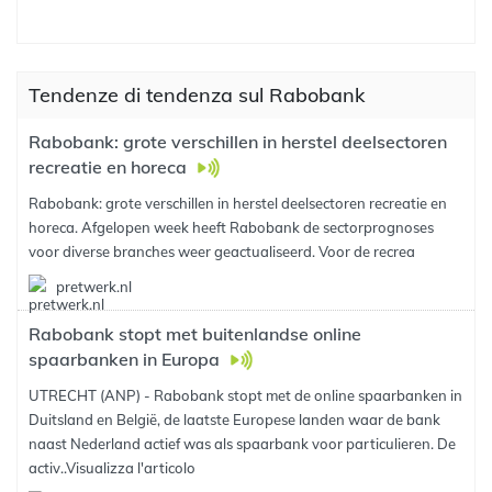
Tendenze di tendenza sul Rabobank
Rabobank: grote verschillen in herstel deelsectoren
recreatie en horeca
Rabobank: grote verschillen in herstel deelsectoren recreatie en
horeca. Afgelopen week heeft Rabobank de sectorprognoses
voor diverse branches weer geactualiseerd. Voor de recrea
pretwerk.nl
Rabobank stopt met buitenlandse online
spaarbanken in Europa
UTRECHT (ANP) - Rabobank stopt met de online spaarbanken in
Duitsland en België, de laatste Europese landen waar de bank
naast Nederland actief was als spaarbank voor particulieren. De
activ..
Visualizza l'articolo