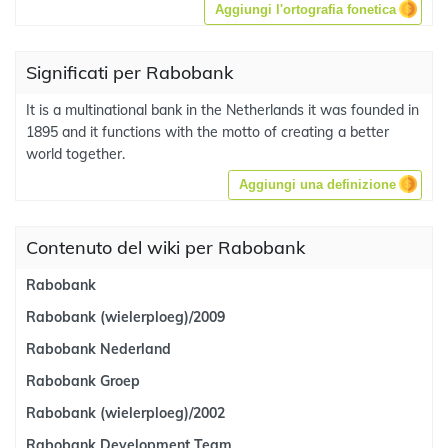
Aggiungi l'ortografia fonetica
Significati per Rabobank
It is a multinational bank in the Netherlands it was founded in
1895 and it functions with the motto of creating a better
world together.
Aggiungi una definizione
Contenuto del wiki per Rabobank
Rabobank
Rabobank (wielerploeg)/2009
Rabobank Nederland
Rabobank Groep
Rabobank (wielerploeg)/2002
Rabobank Development Team