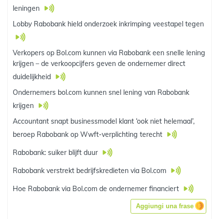
leningen
Lobby Rabobank hield onderzoek inkrimping veestapel tegen
Verkopers op Bol.com kunnen via Rabobank een snelle lening
krijgen – de verkoopcijfers geven de ondernemer direct
duidelijkheid
Ondernemers bol.com kunnen snel lening van Rabobank
krijgen
Accountant snapt businessmodel klant ‘ook niet helemaal’,
beroep Rabobank op Wwft-verplichting terecht
Rabobank: suiker blijft duur
Rabobank verstrekt bedrijfskredieten via Bol.com
Hoe Rabobank via Bol.com de ondernemer financiert
Aggiungi una frase