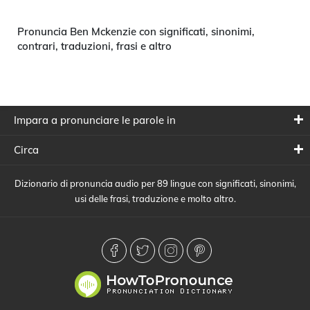
Pronuncia Ben Mckenzie con significati, sinonimi,
contrari, traduzioni, frasi e altro
Impara a pronunciare le parole in
Circa
Dizionario di pronuncia audio per 89 lingue con significati, sinonimi,
usi delle frasi, traduzione e molto altro.