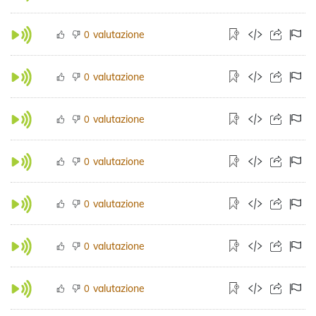
valutazione
0
valutazione
0
valutazione
0
valutazione
0
valutazione
0
valutazione
0
valutazione
0