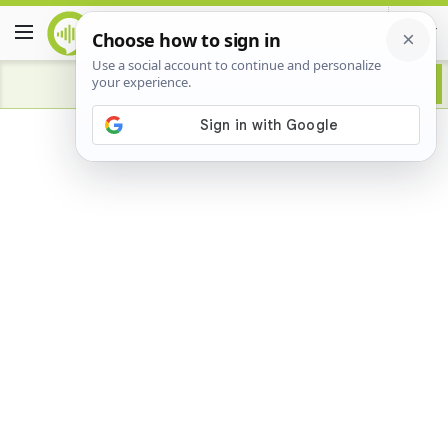
Advertisement