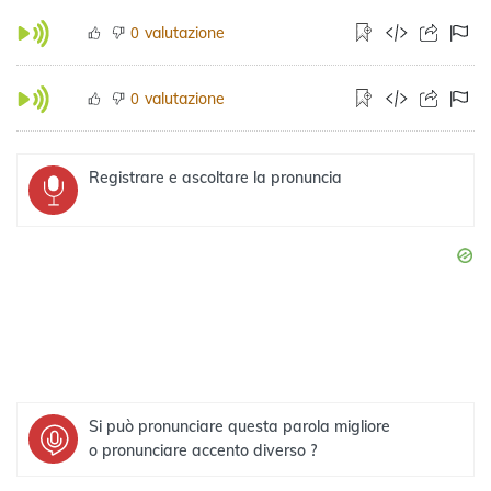
valutazione
0
valutazione
0
Registrare e ascoltare la pronuncia
Si può pronunciare questa parola migliore
o pronunciare accento diverso ?