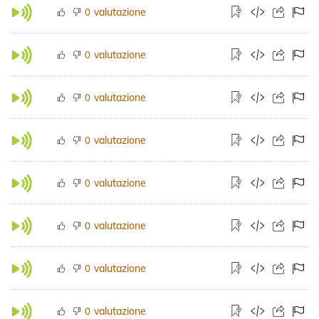
valutazione
0
valutazione
0
valutazione
0
valutazione
0
valutazione
0
valutazione
0
valutazione
0
valutazione
0