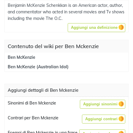
Benjamin McKenzie Schenkkan is an American actor, author,
and commentator who acted in several movies and Tv shows
including the movie The O.C.
Aggiungi una definizione
Contenuto del wiki per Ben Mckenzie
Ben McKenzie
Ben McKenzie (Australian Idol)
Aggiungi dettagli di Ben Mckenzie
Sinonimi di Ben Mckenzie
Aggiungi sinonimi
Contrari per Ben Mckenzie
Aggiungi contrari
Esempi di Ben Mckenzie in una frase