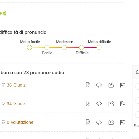
difficoltà di pronuncia
Molto facile
Moderare
Molto difficile
Facile
Difficile
C
 barca con 23 pronunce audio
Giudizi
36
Giudizi
34
valutazione
0
So