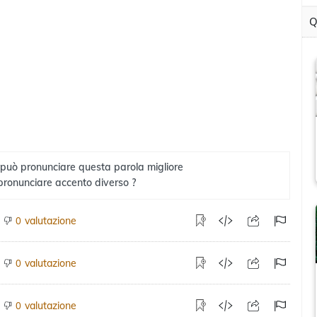
Q
 può pronunciare questa parola migliore
pronunciare accento diverso ?
valutazione
0
valutazione
0
valutazione
0