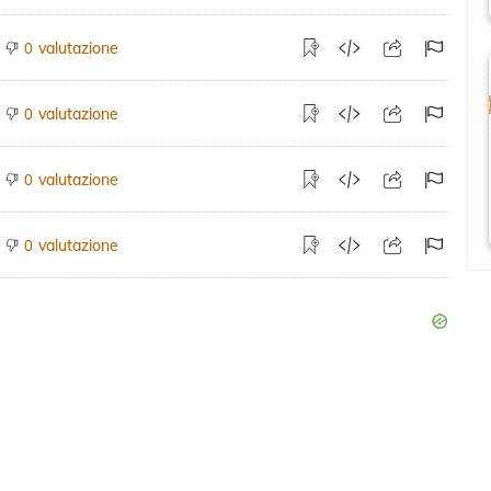
valutazione
0
valutazione
0
valutazione
0
valutazione
0