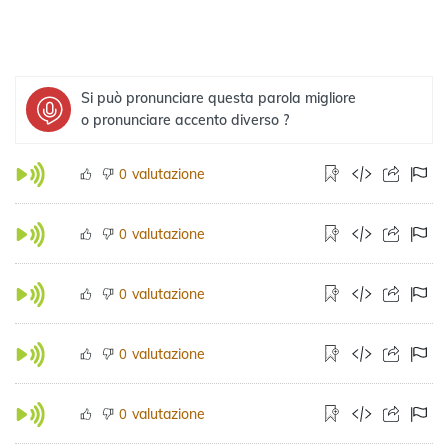
Si può pronunciare questa parola migliore
o pronunciare accento diverso ?
valutazione
0
valutazione
0
valutazione
0
valutazione
0
valutazione
0