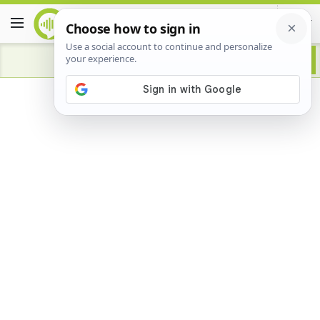
Advertisement