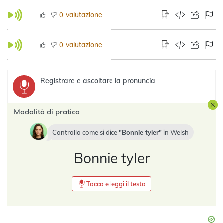
valutazione
0
valutazione
0
Registrare e ascoltare la pronuncia
Modalità di pratica
Controlla come si dice
Bonnie tyler
in
Welsh
Bonnie tyler
Tocca e leggi il testo