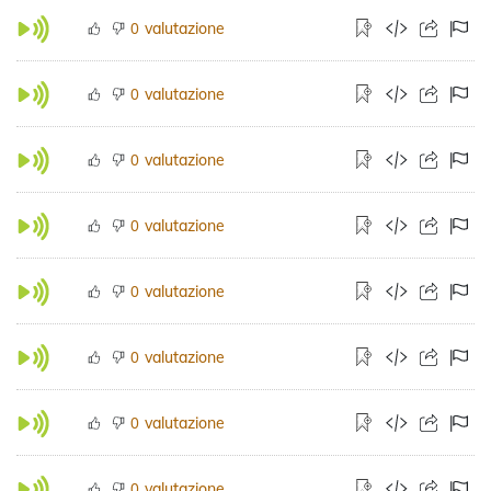
valutazione
0
valutazione
0
valutazione
0
valutazione
0
valutazione
0
valutazione
0
valutazione
0
valutazione
0