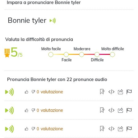
Impara a pronunciare Bonnie tyler
Bonnie tyler
Valuta la difficoltà di pronuncia
5
Molto facile
Moderare
Molto difficile
/5
Facile
Difficile
Pronuncia Bonnie tyler con 22 pronunce audio
valutazione
0
valutazione
0
valutazione
0