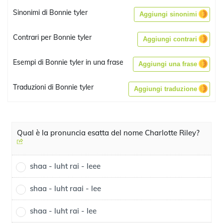
Sinonimi di Bonnie tyler
Aggiungi sinonimi
Contrari per Bonnie tyler
Aggiungi contrari
Esempi di Bonnie tyler in una frase
Aggiungi una frase
Traduzioni di Bonnie tyler
Aggiungi traduzione
Qual è la pronuncia esatta del nome Charlotte Riley?
shaa - luht rai - leee
shaa - luht raai - lee
shaa - luht rai - lee