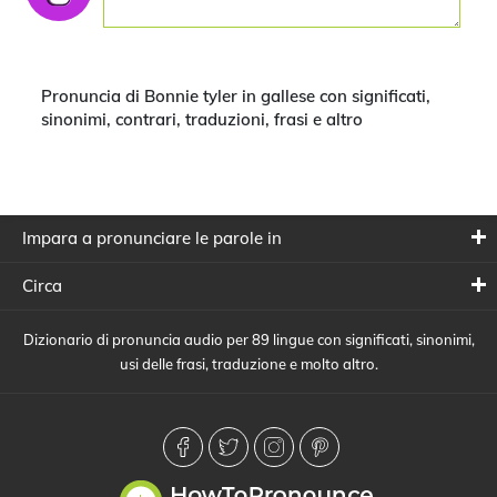
Pronuncia di Bonnie tyler in gallese con significati,
sinonimi, contrari, traduzioni, frasi e altro
Impara a pronunciare le parole in
Circa
Dizionario di pronuncia audio per 89 lingue con significati, sinonimi,
usi delle frasi, traduzione e molto altro.