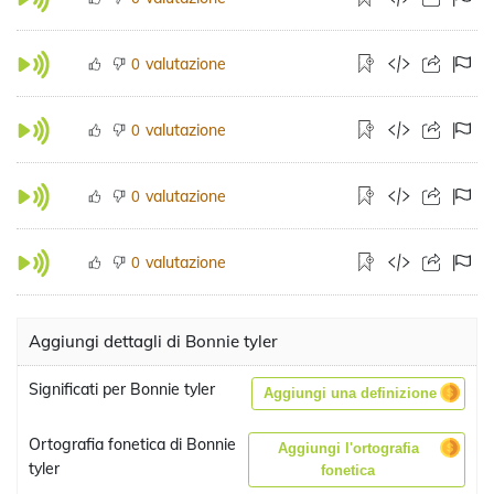
valutazione
0
valutazione
0
valutazione
0
valutazione
0
Aggiungi dettagli di Bonnie tyler
Significati per Bonnie tyler
Aggiungi una definizione
Ortografia fonetica di Bonnie
Aggiungi l'ortografia
tyler
fonetica