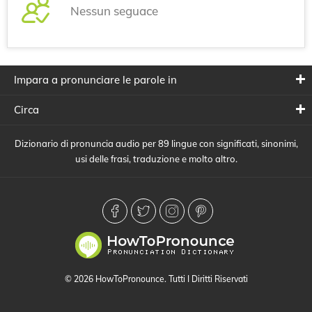
Nessun seguace
Impara a pronunciare le parole in
Circa
Dizionario di pronuncia audio per 89 lingue con significati, sinonimi,
usi delle frasi, traduzione e molto altro.
© 2026 HowToPronounce. Tutti I Diritti Riservati