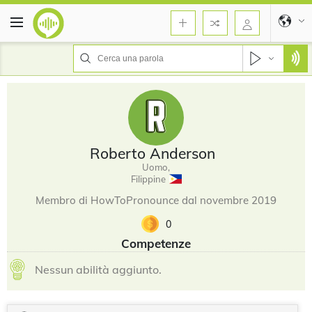
Roberto Anderson
Uomo,
Filippine
Membro di HowToPronounce dal novembre 2019
0
Competenze
Nessun abilità aggiunto.