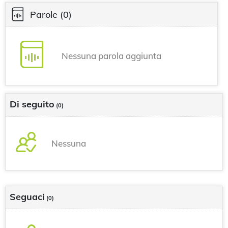
Parole
(0)
Nessuna parola aggiunta
Di seguito
(0)
Nessuna
Seguaci
(0)