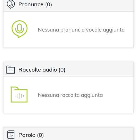
Pronunce
(0)
Nessuna pronuncia vocale aggiunta
Raccolte audio
(0)
Nessuna raccolta aggiunta
Parole
(0)