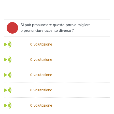
Si può pronunciare questa parola migliore
o pronunciare accento diverso ?
valutazione
0
valutazione
0
valutazione
0
valutazione
0
valutazione
0