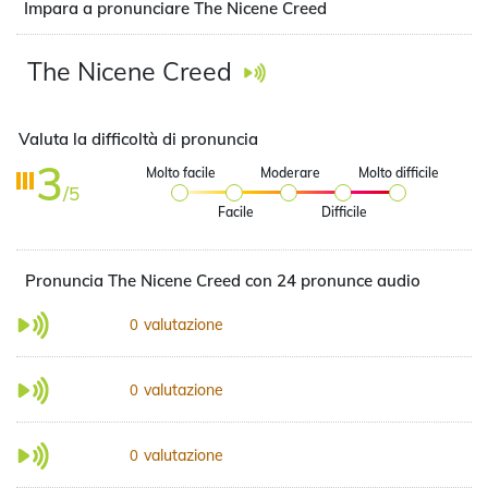
Impara a pronunciare The Nicene Creed
The Nicene Creed
Valuta la difficoltà di pronuncia
3
Molto facile
Moderare
Molto difficile
/5
Facile
Difficile
Pronuncia The Nicene Creed con 24 pronunce audio
valutazione
0
valutazione
0
valutazione
0