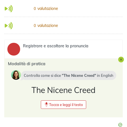
valutazione
0
valutazione
0
Registrare e ascoltare la pronuncia
Modalità di pratica
Controlla come si dice
The Nicene Creed
in
English
The Nicene Creed
Tocca e leggi il testo