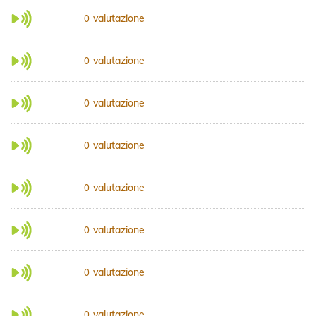
valutazione
0
valutazione
0
valutazione
0
valutazione
0
valutazione
0
valutazione
0
valutazione
0
valutazione
0