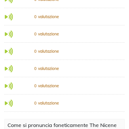
valutazione
0
valutazione
0
valutazione
0
valutazione
0
valutazione
0
valutazione
0
Come si pronuncia foneticamente The Nicene