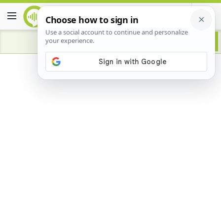
Advertisement