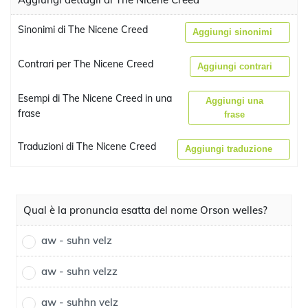
Sinonimi di The Nicene Creed
Aggiungi sinonimi
Contrari per The Nicene Creed
Aggiungi contrari
Esempi di The Nicene Creed in una
Aggiungi una
frase
frase
Traduzioni di The Nicene Creed
Aggiungi traduzione
Qual è la pronuncia esatta del nome Orson welles?
aw - suhn velz
aw - suhn velzz
aw - suhhn velz