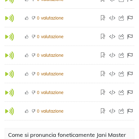
valutazione
0
valutazione
0
valutazione
0
valutazione
0
valutazione
0
valutazione
0
Come si pronuncia foneticamente Jani Master