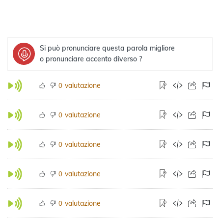
Si può pronunciare questa parola migliore
o pronunciare accento diverso ?
valutazione
0
valutazione
0
valutazione
0
valutazione
0
valutazione
0