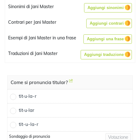
Sinonimi di Jani Master
Aggiungi sinonimi
Contrari per Jani Master
Aggiungi contrari
Esempi di Jani Master in una frase
Aggiungi una frase
Traduzioni di Jani Master
Aggiungi traduzione
Come si pronuncia titular?
tit·u·la-r
tit·u·lar
tit-u-la-r
Sondaggio di pronuncia
Votazione