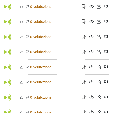
valutazione
0
valutazione
0
valutazione
0
valutazione
0
valutazione
0
valutazione
0
valutazione
0
valutazione
0