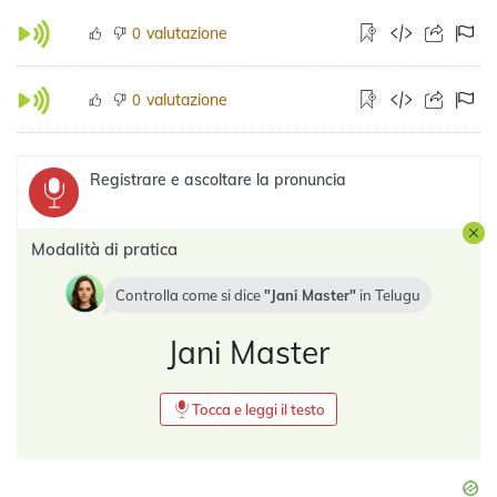
valutazione
0
valutazione
0
Registrare e ascoltare la pronuncia
Modalità di pratica
Controlla come si dice
Jani Master
in
Telugu
Jani Master
Tocca e leggi il testo