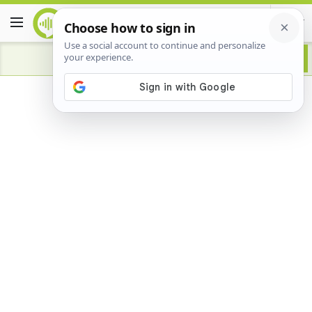
Advertisement