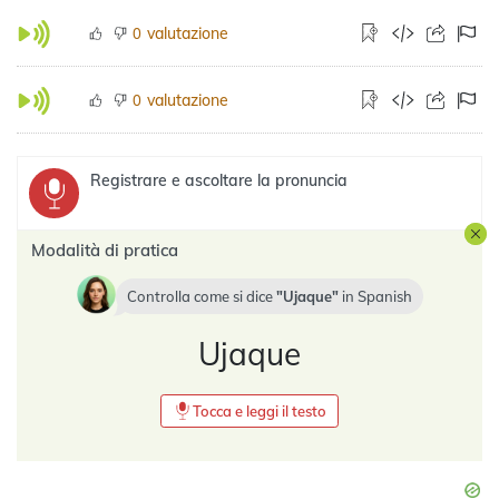
valutazione
0
valutazione
0
Registrare e ascoltare la pronuncia
Modalità di pratica
Controlla come si dice
Ujaque
in
Spanish
Ujaque
Tocca e leggi il testo