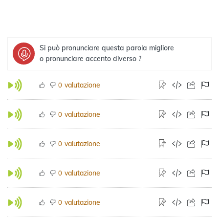
Si può pronunciare questa parola migliore
o pronunciare accento diverso ?
valutazione
0
valutazione
0
valutazione
0
valutazione
0
valutazione
0