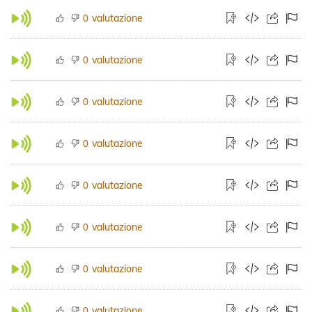
valutazione
0
valutazione
0
valutazione
0
valutazione
0
valutazione
0
valutazione
0
valutazione
0
valutazione
0