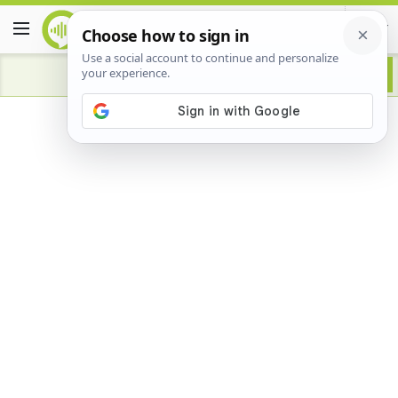
Advertisement