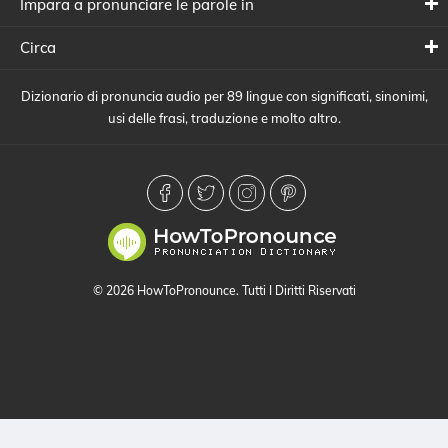
Impara a pronunciare le parole in
Circa
Dizionario di pronuncia audio per 89 lingue con significati, sinonimi,
usi delle frasi, traduzione e molto altro.
© 2026 HowToPronounce. Tutti I Diritti Riservati