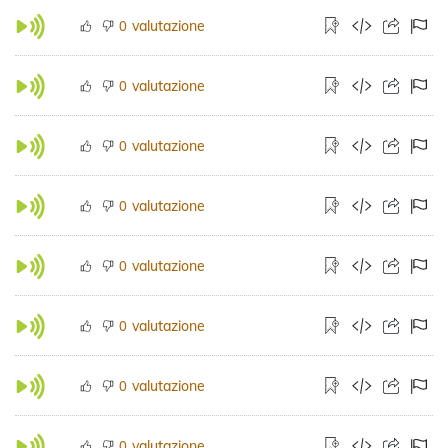
valutazione
0
valutazione
0
valutazione
0
valutazione
0
valutazione
0
valutazione
0
valutazione
0
valutazione
0