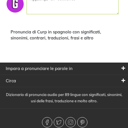
Pronuncia di Curp in spagnolo con significati,
sinonimi, contrari, traduzioni, frasi e altro
Impara a pronunciare le parole in
Circa
Dizionario di pronuncia audio per 89 lingue con significati, sinonimi,
usi delle frasi, traduzione e molto altro.