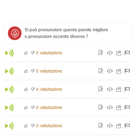
Si può pronunciare questa parola migliore
o pronunciare accento diverso ?
valutazione
0
valutazione
0
valutazione
0
valutazione
0
valutazione
0