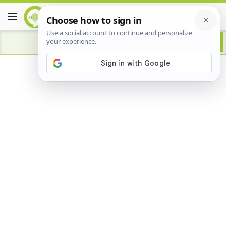
Advertisement