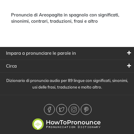
Pronuncia di Areopagita in spagnolo con significati,
sinonimi, contrari, traduzioni, frasi e altro
Impara a pronunciare le parole in
Circa
Dizionario di pronuncia audio per 89 lingue con significati, sinonimi,
usi delle frasi, traduzione e molto altro.