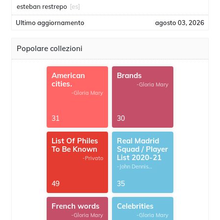
esteban restrepo
[es]
Ultimo aggiornamento
agosto 03, 2026
Popolare collezioni
American
Brands
cities.
-Gloria Mary
-Gloria Mary
31
30
List Of Philes
Real Madrid
To Be Known
Squad / Player
List 2020-21
-Privato
-John Dennis
G.Thomas
49
35
French words
Celebrities
-Gloria Mary
-Gloria Mary