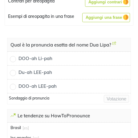
Contrari per areopagita
Aggiungi contrari
Esempi di areopagita in una frase
Aggiungi una frase
Qual è la pronuncia esatta del nome Dua Lipa?
DOO-ah Li-pah
Du-ah LEE-pah
DOO-ah LEE-pah
Sondaggio di pronuncia
Votazione
Le tendenze su HowToPronounce
Brasil
[es]
los angeles
[es]