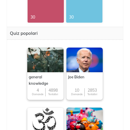
30
30
Quiz popolari
general
Joe Biden
knowledge
4
4898
10
2853
Domande
Tentativi
Domande
Tentativi