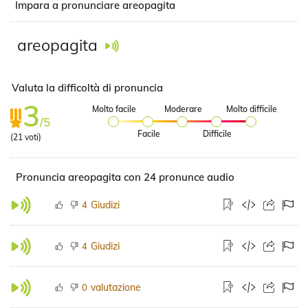
Impara a pronunciare areopagita
areopagita
Valuta la difficoltà di pronuncia
3
Molto facile
Moderare
Molto difficile
/5
Facile
Difficile
(
21
voti)
Pronuncia areopagita con 24 pronunce audio
Giudizi
4
Giudizi
4
valutazione
0