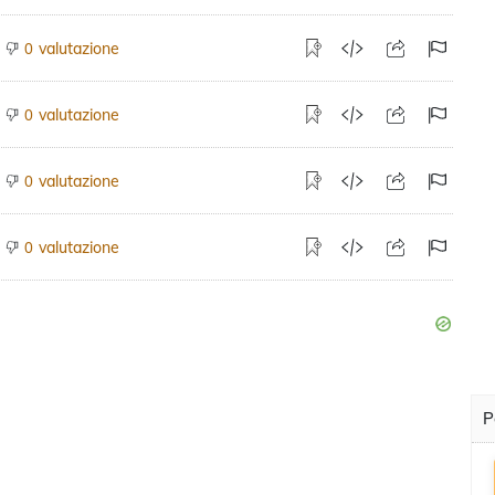
valutazione
0
valutazione
0
valutazione
0
valutazione
0
P