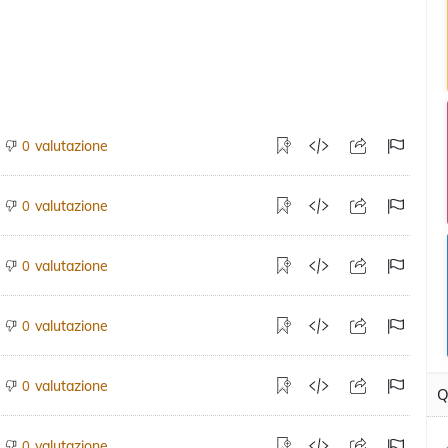
valutazione
0
valutazione
0
valutazione
0
valutazione
0
valutazione
0
Q
valutazione
0