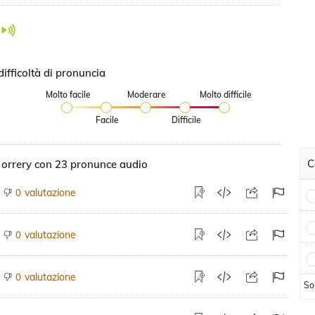
difficoltà di pronuncia
Molto facile
Moderare
Molto difficile
Facile
Difficile
C
 orrery con 23 pronunce audio
valutazione
0
valutazione
0
valutazione
0
So