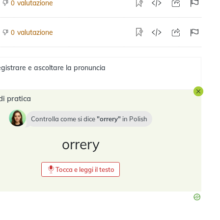
valutazione
0
valutazione
0
gistrare e ascoltare la pronuncia
di pratica
Controlla come si dice
orrery
in
Polish
orrery
Tocca e leggi il testo