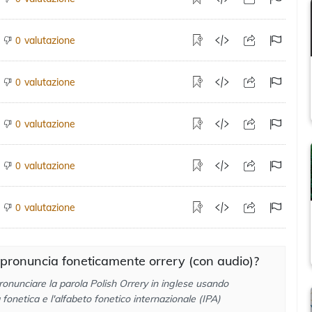
valutazione
0
valutazione
0
valutazione
0
valutazione
0
valutazione
0
pronuncia foneticamente orrery (con audio)?
onunciare la parola Polish Orrery in inglese usando
a fonetica e l'alfabeto fonetico internazionale (IPA)