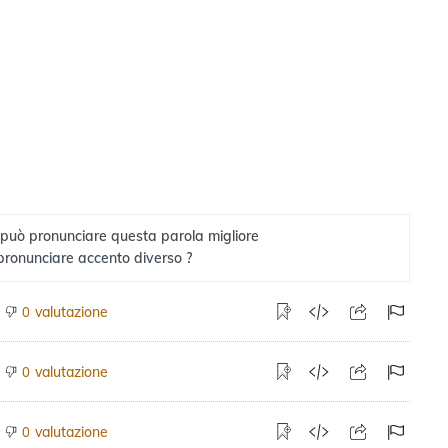
 può pronunciare questa parola migliore
pronunciare accento diverso ?
valutazione
0
valutazione
0
valutazione
0