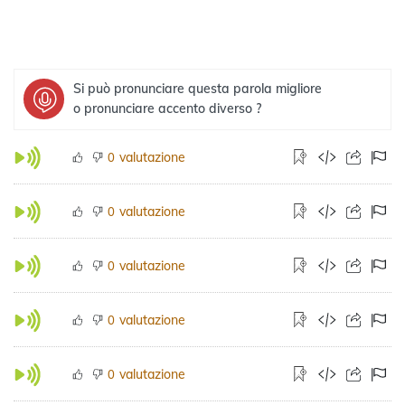
Si può pronunciare questa parola migliore
o pronunciare accento diverso ?
valutazione
0
valutazione
0
valutazione
0
valutazione
0
valutazione
0