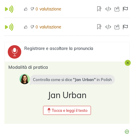
valutazione
0
valutazione
0
Registrare e ascoltare la pronuncia
Modalità di pratica
Controlla come si dice
Jan Urban
in
Polish
Jan Urban
Tocca e leggi il testo