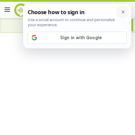
Advertisement