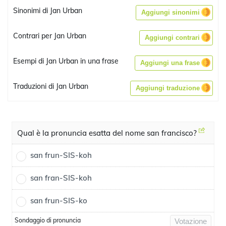
Sinonimi di Jan Urban
Aggiungi sinonimi
Contrari per Jan Urban
Aggiungi contrari
Esempi di Jan Urban in una frase
Aggiungi una frase
Traduzioni di Jan Urban
Aggiungi traduzione
Qual è la pronuncia esatta del nome san francisco?
san frun-SIS-koh
san fran-SIS-koh
san frun-SIS-ko
Sondaggio di pronuncia
Votazione