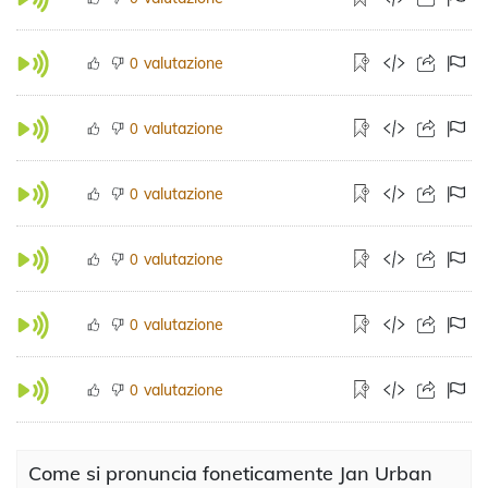
valutazione
0
valutazione
0
valutazione
0
valutazione
0
valutazione
0
valutazione
0
Come si pronuncia foneticamente Jan Urban