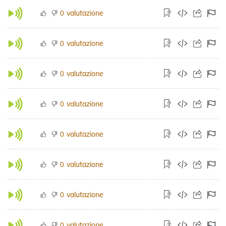
valutazione
0
valutazione
0
valutazione
0
valutazione
0
valutazione
0
valutazione
0
valutazione
0
valutazione
0