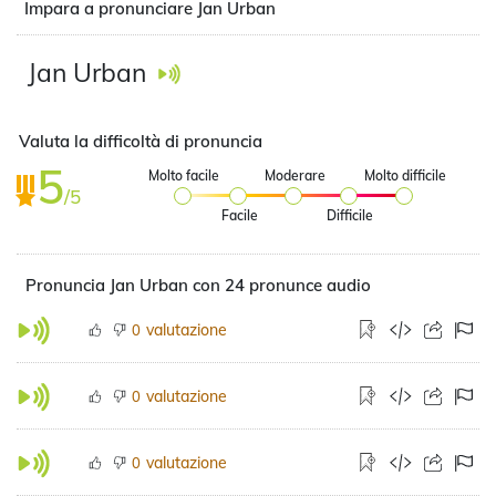
Impara a pronunciare Jan Urban
Jan Urban
Valuta la difficoltà di pronuncia
5
Molto facile
Moderare
Molto difficile
/5
Facile
Difficile
Pronuncia Jan Urban con 24 pronunce audio
valutazione
0
valutazione
0
valutazione
0