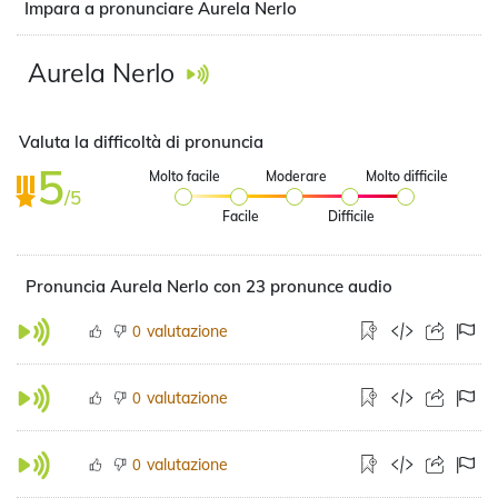
Impara a pronunciare Aurela Nerlo
Aurela Nerlo
Valuta la difficoltà di pronuncia
5
Molto facile
Moderare
Molto difficile
/5
Facile
Difficile
Pronuncia Aurela Nerlo con 23 pronunce audio
valutazione
0
valutazione
0
valutazione
0