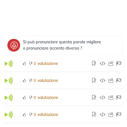
Si può pronunciare questa parola migliore
o pronunciare accento diverso ?
valutazione
0
valutazione
0
valutazione
0
valutazione
0