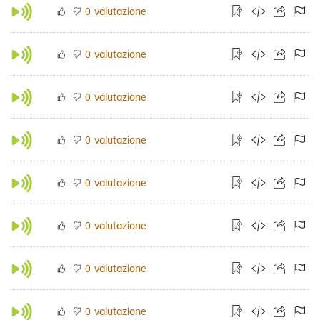
valutazione
0
valutazione
0
valutazione
0
valutazione
0
valutazione
0
valutazione
0
valutazione
0
valutazione
0