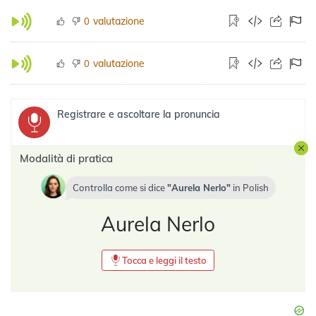
valutazione
0
valutazione
0
Registrare e ascoltare la pronuncia
Modalità di pratica
Controlla come si dice
Aurela Nerlo
in
Polish
Aurela Nerlo
Tocca e leggi il testo