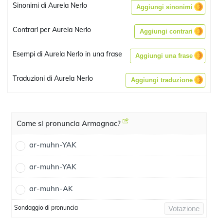
Sinonimi di Aurela Nerlo
Aggiungi sinonimi
Contrari per Aurela Nerlo
Aggiungi contrari
Esempi di Aurela Nerlo in una frase
Aggiungi una frase
Traduzioni di Aurela Nerlo
Aggiungi traduzione
Come si pronuncia Armagnac?
ar-muhn-YAK
ar-muhn-YAK
ar-muhn-AK
Sondaggio di pronuncia
Votazione