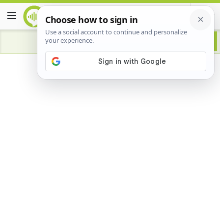
Advertisement