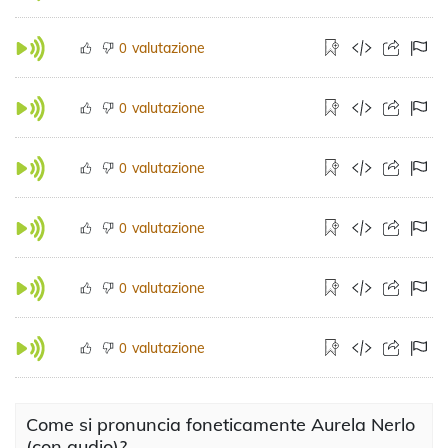
valutazione
0
valutazione
0
valutazione
0
valutazione
0
valutazione
0
valutazione
0
Come si pronuncia foneticamente Aurela Nerlo
(con audio)?