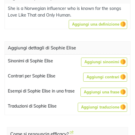
She is a Norwegian influencer who is known for the songs
Love Like That and Only Human.
Aggiungi una definizione
Aggiungi dettagli di Sophie Elise
Sinonimi di Sophie Elise
Aggiungi sinonimi
Contrari per Sophie Elise
Aggiungi contrari
Esempi di Sophie Elise in una frase
Aggiungi una frase
Traduzioni di Sophie Elise
Aggiungi traduzione
Come si pronuncia efficacy?