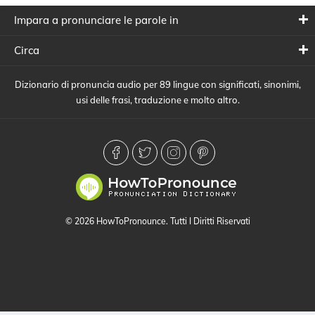
Impara a pronunciare le parole in
Circa
Dizionario di pronuncia audio per 89 lingue con significati, sinonimi,
usi delle frasi, traduzione e molto altro.
© 2026 HowToPronounce. Tutti I Diritti Riservati