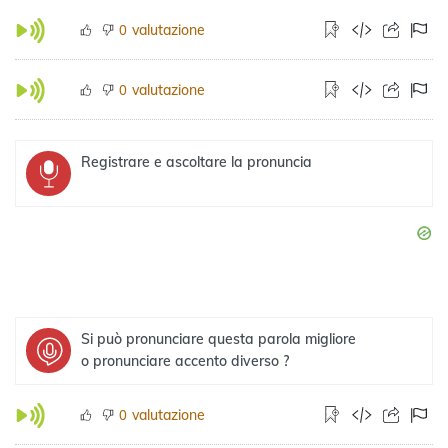
valutazione
0
valutazione
0
Registrare e ascoltare la pronuncia
Si può pronunciare questa parola migliore
o pronunciare accento diverso ?
valutazione
0