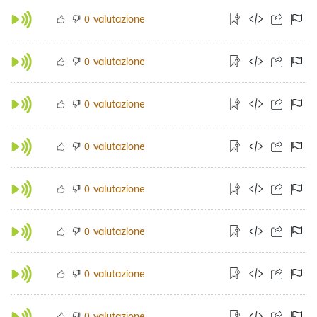
valutazione
0
valutazione
0
valutazione
0
valutazione
0
valutazione
0
valutazione
0
valutazione
0
valutazione
0