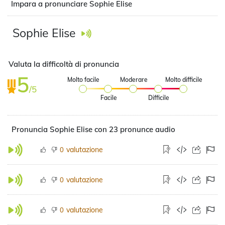
Impara a pronunciare Sophie Elise
Sophie Elise
Valuta la difficoltà di pronuncia
5
Molto facile
Moderare
Molto difficile
/5
Facile
Difficile
Pronuncia Sophie Elise con 23 pronunce audio
valutazione
0
valutazione
0
valutazione
0