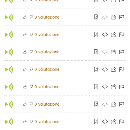
valutazione
0
valutazione
0
valutazione
0
valutazione
0
valutazione
0
valutazione
0
valutazione
0