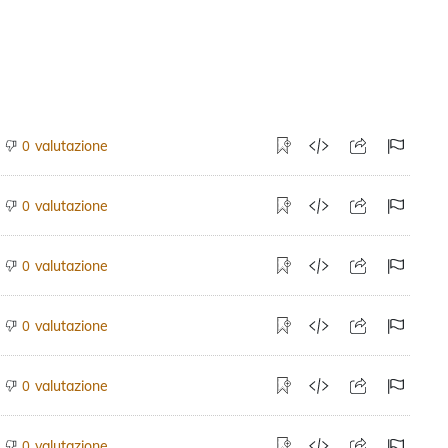
valutazione
0
valutazione
0
valutazione
0
valutazione
0
valutazione
0
valutazione
0