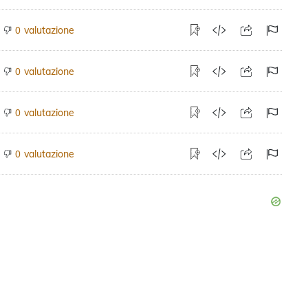
valutazione
0
valutazione
0
valutazione
0
valutazione
0