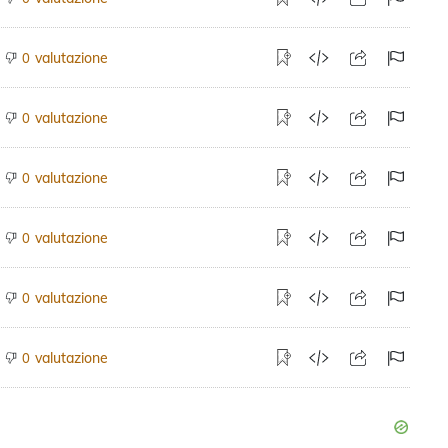
valutazione
0
valutazione
0
valutazione
0
valutazione
0
valutazione
0
valutazione
0