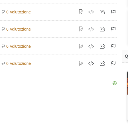
valutazione
0
valutazione
0
valutazione
0
Q
valutazione
0