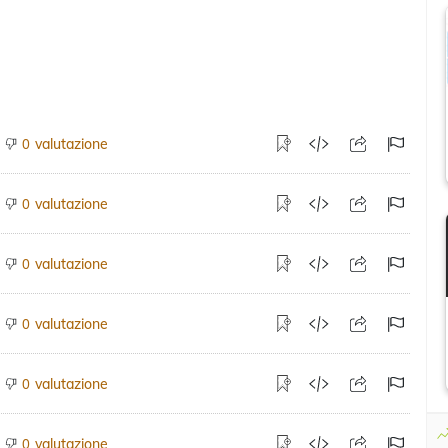
valutazione
0
valutazione
0
valutazione
0
valutazione
0
valutazione
0
valutazione
0