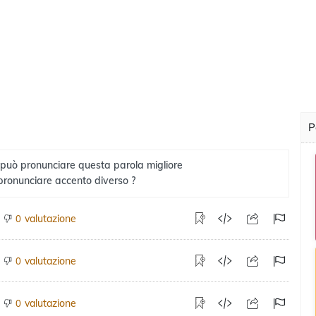
P
 può pronunciare questa parola migliore
pronunciare accento diverso ?
valutazione
0
valutazione
0
valutazione
0