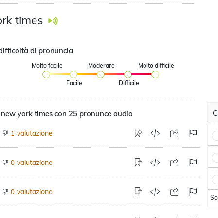
rk times
difficoltà di pronuncia
Molto facile
Moderare
Molto difficile
Facile
Difficile
C
 new york times con 25 pronunce audio
valutazione
1
valutazione
0
valutazione
0
So