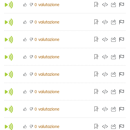
valutazione
0
valutazione
0
valutazione
0
valutazione
0
valutazione
0
valutazione
0
valutazione
0
valutazione
0