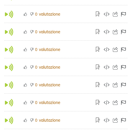
valutazione
0
valutazione
0
valutazione
0
valutazione
0
valutazione
0
valutazione
0
valutazione
0