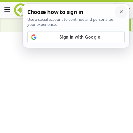
Advertisement