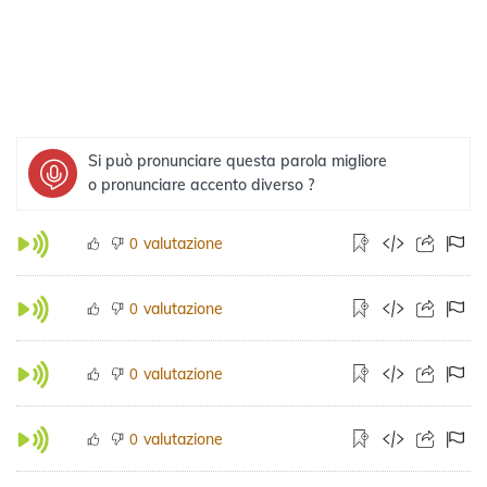
Si può pronunciare questa parola migliore
o pronunciare accento diverso ?
valutazione
0
valutazione
0
valutazione
0
valutazione
0