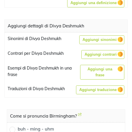
Aggiungi una definizione
Aggiungi dettagli di Divya Deshmukh
Sinonimi di Divya Deshmukh
Aggiungi sinonimi
Contrari per Divya Deshmukh
Aggiungi contrari
Esempi di Divya Deshmukh in una
Aggiungi una
frase
frase
Traduzioni di Divya Deshmukh
Aggiungi traduzione
Come si pronuncia Birmingham?
buh - ming - uhm