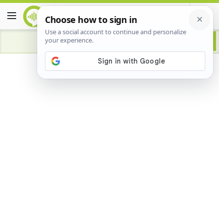
Advertisement