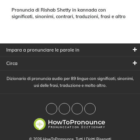
Pronuncia di Rishab Shetty in kannada con
significati, sinonimi, contrari, traduzioni, frasi e altro
Impara a pronunciare le parole in
Circa
Dizionario di pronuncia audio per 89 lingue con significati, sinonimi,
usi delle frasi, traduzione e molto altro.
© 2026 HowToPronounce. Tutti I Diritti Riservati