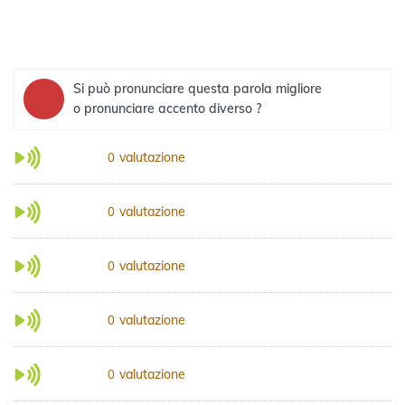
Si può pronunciare questa parola migliore
o pronunciare accento diverso ?
valutazione
0
valutazione
0
valutazione
0
valutazione
0
valutazione
0