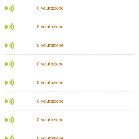
valutazione
0
valutazione
0
valutazione
0
valutazione
0
valutazione
0
valutazione
0
valutazione
0
valutazione
0