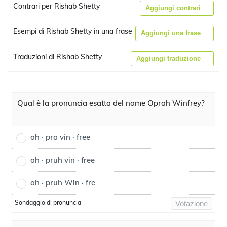
Contrari per Rishab Shetty
Aggiungi contrari
Esempi di Rishab Shetty in una frase
Aggiungi una frase
Traduzioni di Rishab Shetty
Aggiungi traduzione
Qual è la pronuncia esatta del nome Oprah Winfrey?
oh · pra vin · free
oh · pruh vin · free
oh · pruh Win · fre
Sondaggio di pronuncia
Votazione