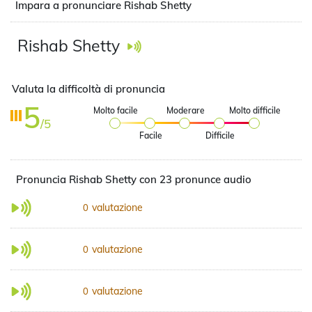
Impara a pronunciare Rishab Shetty
Rishab Shetty
Valuta la difficoltà di pronuncia
5
Molto facile
Moderare
Molto difficile
/5
Facile
Difficile
Pronuncia Rishab Shetty con 23 pronunce audio
valutazione
0
valutazione
0
valutazione
0