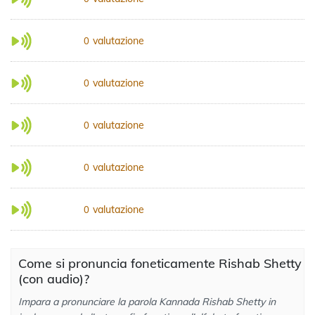
valutazione
0
valutazione
0
valutazione
0
valutazione
0
valutazione
0
Come si pronuncia foneticamente Rishab Shetty
(con audio)?
Impara a pronunciare la parola Kannada Rishab Shetty in