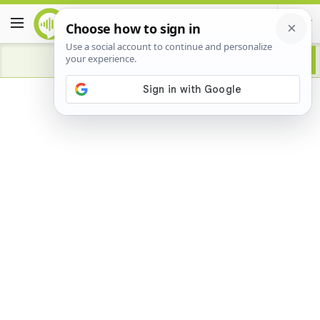
Advertisement