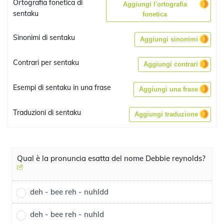
Ortografia fonetica di
Aggiungi l'ortografia
sentaku
fonetica
Sinonimi di sentaku
Aggiungi sinonimi
Contrari per sentaku
Aggiungi contrari
Esempi di sentaku in una frase
Aggiungi una frase
Traduzioni di sentaku
Aggiungi traduzione
Qual è la pronuncia esatta del nome Debbie reynolds?
deh - bee reh - nuhldd
deh - bee reh - nuhld