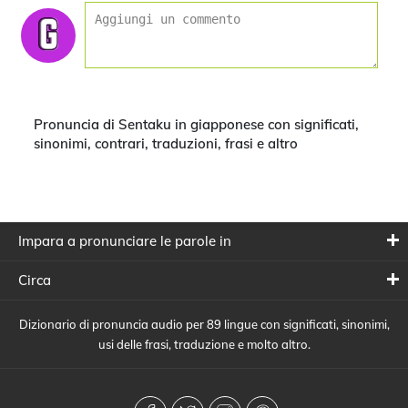
Pronuncia di Sentaku in giapponese con significati,
sinonimi, contrari, traduzioni, frasi e altro
Impara a pronunciare le parole in
Circa
Dizionario di pronuncia audio per 89 lingue con significati, sinonimi,
usi delle frasi, traduzione e molto altro.