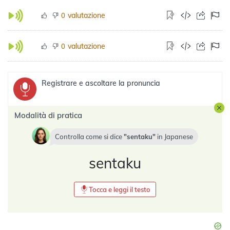
valutazione
0
valutazione
0
Registrare e ascoltare la pronuncia
Modalità di pratica
Controlla come si dice
sentaku
in
Japanese
sentaku
Tocca e leggi il testo