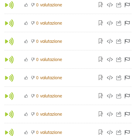
valutazione
0
valutazione
0
valutazione
0
valutazione
0
valutazione
0
valutazione
0
valutazione
0
valutazione
0