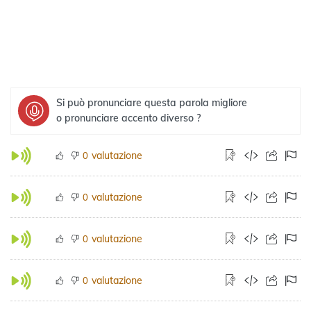
Si può pronunciare questa parola migliore
o pronunciare accento diverso ?
valutazione
0
valutazione
0
valutazione
0
valutazione
0