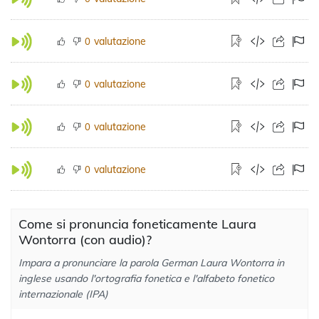
valutazione
0
valutazione
0
valutazione
0
valutazione
0
Come si pronuncia foneticamente Laura
Wontorra (con audio)?
Impara a pronunciare la parola German Laura Wontorra in
inglese usando l'ortografia fonetica e l'alfabeto fonetico
internazionale (IPA)