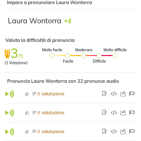
Impara a pronunciare Laura Wontorra
Laura Wontorra
Valuta la difficoltà di pronuncia
3
Molto facile
Moderare
Molto difficile
/5
Facile
Difficile
(
1
Votazione)
Pronuncia Laura Wontorra con 22 pronunce audio
valutazione
0
valutazione
0
valutazione
0