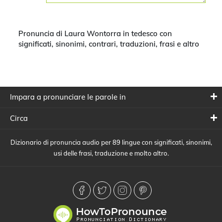
Pronuncia di Laura Wontorra in tedesco con
significati, sinonimi, contrari, traduzioni, frasi e altro
Impara a pronunciare le parole in
Circa
Dizionario di pronuncia audio per 89 lingue con significati, sinonimi,
usi delle frasi, traduzione e molto altro.