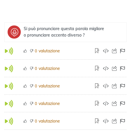
Si può pronunciare questa parola migliore
o pronunciare accento diverso ?
valutazione
0
valutazione
0
valutazione
0
valutazione
0
valutazione
0