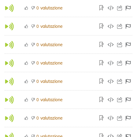
valutazione
0
valutazione
0
valutazione
0
valutazione
0
valutazione
0
valutazione
0
valutazione
0
valutazione
0