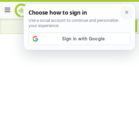
Advertisement