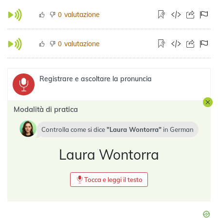
valutazione
0
valutazione
0
Registrare e ascoltare la pronuncia
Modalità di pratica
Controlla come si dice
Laura Wontorra
in
German
Laura Wontorra
Tocca e leggi il testo