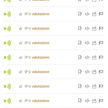
valutazione
0
valutazione
0
valutazione
0
valutazione
0
valutazione
0
valutazione
0
valutazione
0