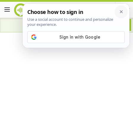
Advertisement