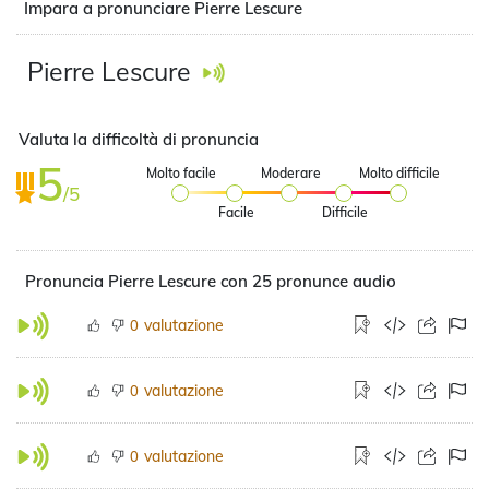
Impara a pronunciare Pierre Lescure
Pierre Lescure
Valuta la difficoltà di pronuncia
5
Molto facile
Moderare
Molto difficile
/5
Facile
Difficile
Pronuncia Pierre Lescure con 25 pronunce audio
valutazione
0
valutazione
0
valutazione
0