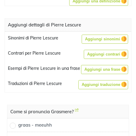
Aggiungi una definizione
Aggiungi dettagli di Pierre Lescure
Sinonimi di Pierre Lescure
Aggiungi sinonimi
Contrari per Pierre Lescure
Aggiungi contrari
Esempi di Pierre Lescure in una frase
Aggiungi una frase
Traduzioni di Pierre Lescure
Aggiungi traduzione
Come si pronuncia Grasmere?
graas - meeuhh