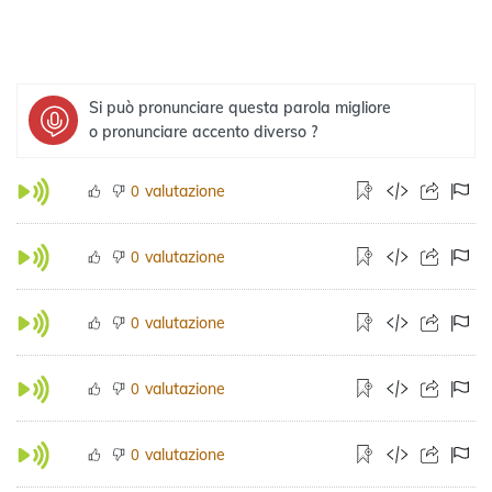
Si può pronunciare questa parola migliore
o pronunciare accento diverso ?
valutazione
0
valutazione
0
valutazione
0
valutazione
0
valutazione
0