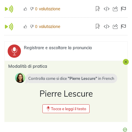
valutazione
0
valutazione
0
Registrare e ascoltare la pronuncia
Modalità di pratica
Controlla come si dice
Pierre Lescure
in
French
Pierre Lescure
Tocca e leggi il testo