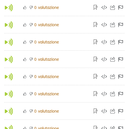
valutazione
0
valutazione
0
valutazione
0
valutazione
0
valutazione
0
valutazione
0
valutazione
0
valutazione
0