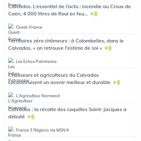
Calvados. L’essentiel de l’actu : incendie au Crous de
Caen, 4 000 litres de fioul en feu…
Ouest-France
Territoires zéro chômeurs : à Colombelles, dans le
Calvados, « on retrouve l'estime de soi »
Les Echos Patrimoine
Chasseurs et agriculteurs du Calvados
coconstruisent un avenir meilleur et durable
L'Agriculteur Normand
Calvados : la récolte des coquilles Saint-Jacques a
débuté
France 3 Régions via MSN.fr