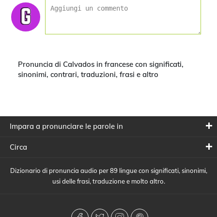
Pronuncia di Calvados in francese con significati,
sinonimi, contrari, traduzioni, frasi e altro
Impara a pronunciare le parole in
Circa
Dizionario di pronuncia audio per 89 lingue con significati, sinonimi,
usi delle frasi, traduzione e molto altro.