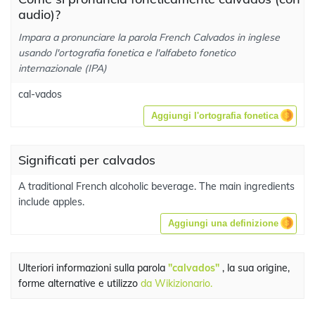
audio)?
Impara a pronunciare la parola French Calvados in inglese
usando l'ortografia fonetica e l'alfabeto fonetico
internazionale (IPA)
cal-vados
Aggiungi l'ortografia fonetica
Significati per calvados
A traditional French alcoholic beverage. The main ingredients
include apples.
Aggiungi una definizione
Ulteriori informazioni sulla parola
"calvados"
, la sua origine,
forme alternative e utilizzo
da Wikizionario.