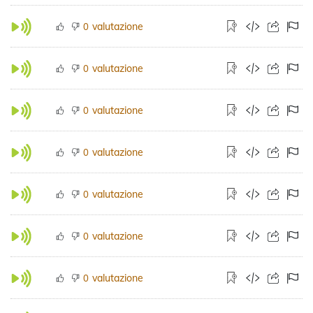
valutazione
0
valutazione
0
valutazione
0
valutazione
0
valutazione
0
valutazione
0
valutazione
0