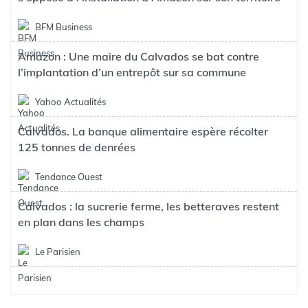
BFM Business
Amazon : Une maire du Calvados se bat contre
l’implantation d’un entrepôt sur sa commune
Yahoo Actualités
Calvados. La banque alimentaire espère récolter
125 tonnes de denrées
Tendance Ouest
Calvados : la sucrerie ferme, les betteraves restent
en plan dans les champs
Le Parisien