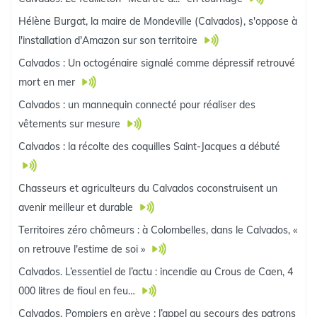
Hélène Burgat, la maire de Mondeville (Calvados), s'oppose à
l'installation d'Amazon sur son territoire
Calvados : Un octogénaire signalé comme dépressif retrouvé
mort en mer
Calvados : un mannequin connecté pour réaliser des
vêtements sur mesure
Calvados : la récolte des coquilles Saint-Jacques a débuté
Chasseurs et agriculteurs du Calvados coconstruisent un
avenir meilleur et durable
Territoires zéro chômeurs : à Colombelles, dans le Calvados, «
on retrouve l'estime de soi »
Calvados. L’essentiel de l’actu : incendie au Crous de Caen, 4
000 litres de fioul en feu…
Calvados. Pompiers en grève : l’appel au secours des patrons