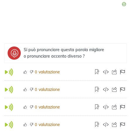
Si può pronunciare questa parola migliore
o pronunciare accento diverso ?
valutazione
0
valutazione
0
valutazione
0
valutazione
0