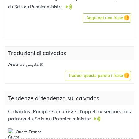
du Sdis au Premier ministre
Aggiungi una frase
Traduzioni di calvados
كالفادوس
Arabic :
Traduci questa parola / frase
Tendenze di tendenza sul calvados
Calvados. Pompiers en grève : l’appel au secours des
patrons du Sdis au Premier ministre
Ouest-France