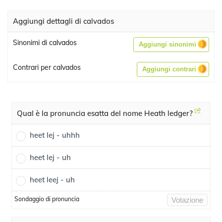
Aggiungi dettagli di calvados
Sinonimi di calvados
Aggiungi sinonimi
Contrari per calvados
Aggiungi contrari
Qual è la pronuncia esatta del nome Heath ledger?
heet lej - uhhh
heet lej - uh
heet leej - uh
Sondaggio di pronuncia
Votazione