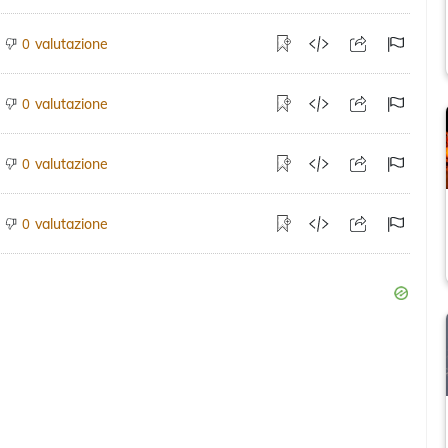
valutazione
0
valutazione
0
valutazione
0
valutazione
0