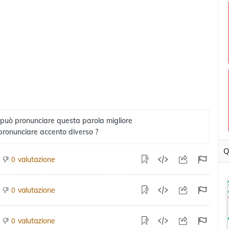
 può pronunciare questa parola migliore
pronunciare accento diverso ?
Q
valutazione
0
valutazione
0
valutazione
0