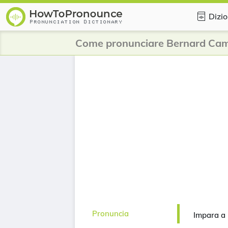
Dizio
Come pronunciare Bernard Ca
Pronuncia
Impara a