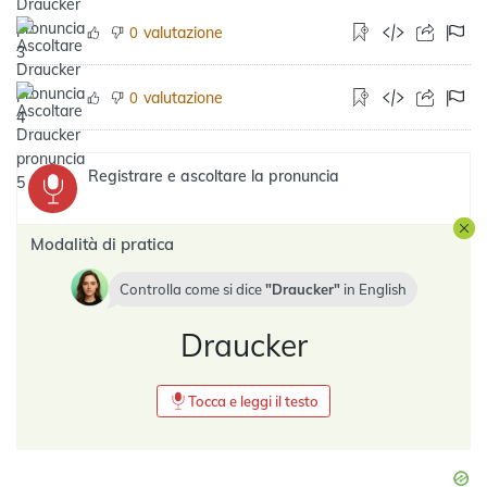
valutazione
0
valutazione
0
Registrare e ascoltare la pronuncia
Modalità di pratica
Controlla come si dice
Draucker
in
English
Draucker
Tocca e leggi il testo