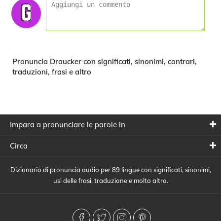
Pronuncia Draucker con significati, sinonimi, contrari,
traduzioni, frasi e altro
Impara a pronunciare le parole in
Circa
Dizionario di pronuncia audio per 89 lingue con significati, sinonimi,
usi delle frasi, traduzione e molto altro.