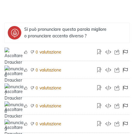
Si può pronunciare questa parola migliore
o pronunciare accento diverso ?
valutazione
0
valutazione
0
valutazione
0
valutazione
0
valutazione
0