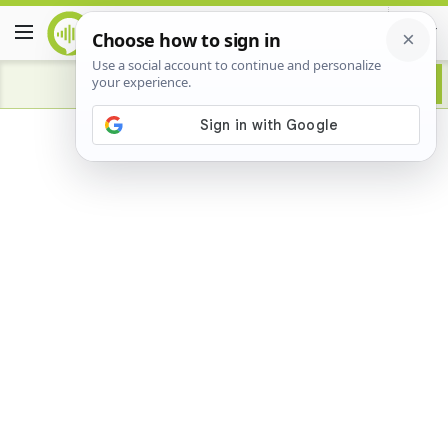
Advertisement