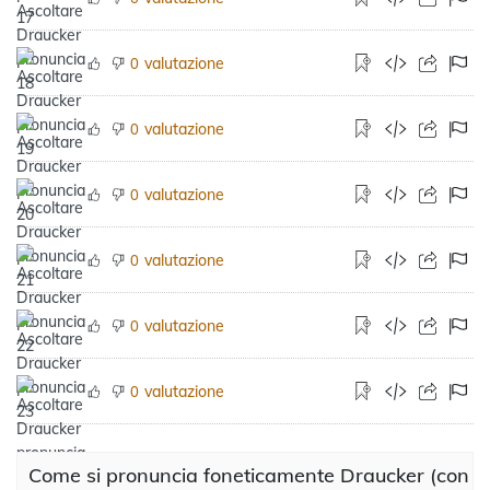
valutazione
0
valutazione
0
valutazione
0
valutazione
0
valutazione
0
valutazione
0
Come si pronuncia foneticamente Draucker (con