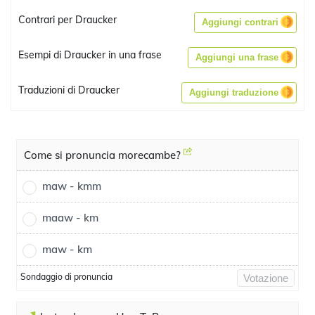
Contrari per Draucker
Aggiungi contrari
Esempi di Draucker in una frase
Aggiungi una frase
Traduzioni di Draucker
Aggiungi traduzione
Come si pronuncia morecambe?
maw - kmm
maaw - km
maw - km
Sondaggio di pronuncia
Votazione