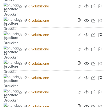
valutazione
0
valutazione
0
valutazione
0
valutazione
0
valutazione
0
valutazione
0
valutazione
0
valutazione
0