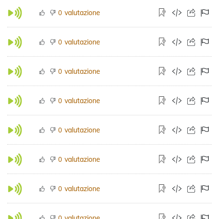
valutazione
0
valutazione
0
valutazione
0
valutazione
0
valutazione
0
valutazione
0
valutazione
0
valutazione
0