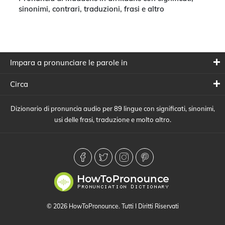
sinonimi, contrari, traduzioni, frasi e altro
Impara a pronunciare le parole in
Circa
Dizionario di pronuncia audio per 89 lingue con significati, sinonimi,
usi delle frasi, traduzione e molto altro.
© 2026 HowToPronounce. Tutti I Diritti Riservati