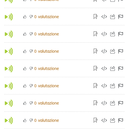
valutazione
0
valutazione
0
valutazione
0
valutazione
0
valutazione
0
valutazione
0
valutazione
0