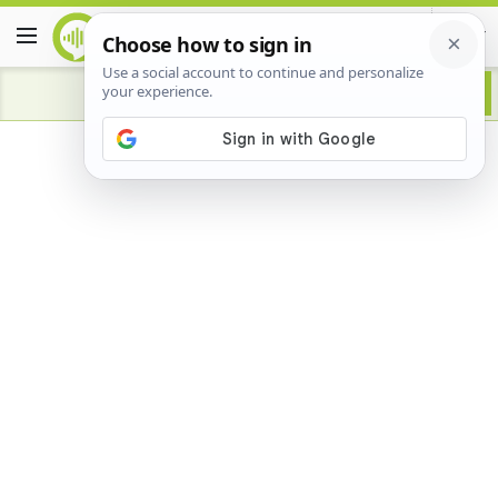
Advertisement