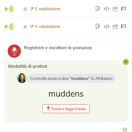
valutazione
0
valutazione
0
Registrare e ascoltare la pronuncia
Modalità di pratica
Controlla come si dice
muddens
in
Afrikaans
muddens
Tocca e leggi il testo