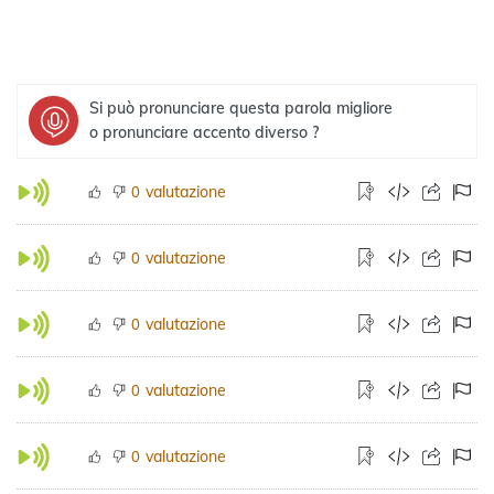
Si può pronunciare questa parola migliore
o pronunciare accento diverso ?
valutazione
0
valutazione
0
valutazione
0
valutazione
0
valutazione
0