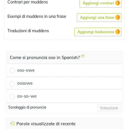
Contrari per muddens
Aggiungi contrari
Esempi di muddens in una frase
Aggiungi una frase
Traduzioni di muddens
Aggiungi traduzione
Come si pronuncia oso in Spanish?
oss-owe
ossowe
os-so-we
Sondaggio di pronuncia
Votazione
Parole visualizzate di recente