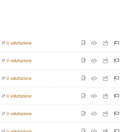
valutazione
0
valutazione
0
valutazione
0
valutazione
0
valutazione
0
valutazione
0