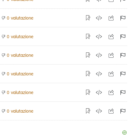
valutazione
0
valutazione
0
valutazione
0
valutazione
0
valutazione
0
valutazione
0