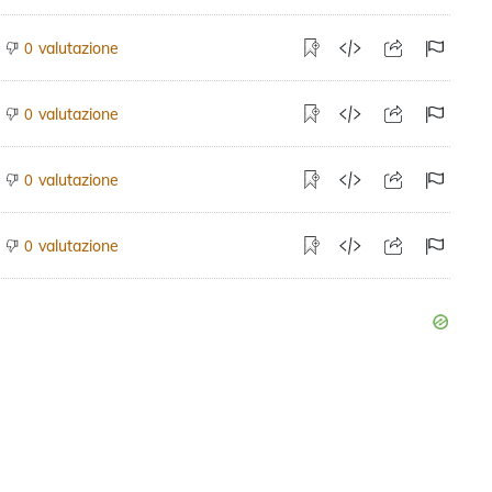
valutazione
0
valutazione
0
valutazione
0
valutazione
0