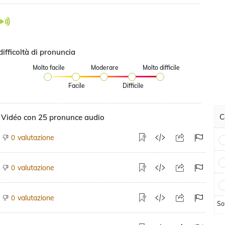
difficoltà di pronuncia
Molto facile
Moderare
Molto difficile
Facile
Difficile
C
 Vidéo con 25 pronunce audio
valutazione
0
valutazione
0
valutazione
0
So