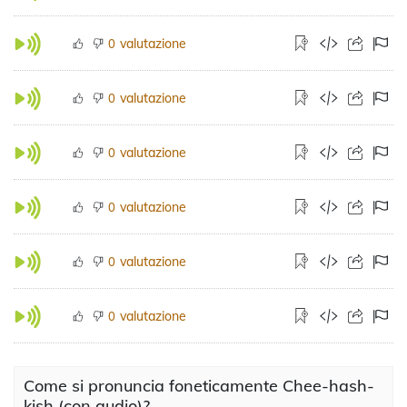
valutazione
0
valutazione
0
valutazione
0
valutazione
0
valutazione
0
valutazione
0
Come si pronuncia foneticamente Chee-hash-
kish (con audio)?