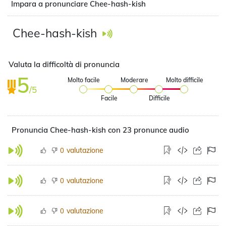
Impara a pronunciare Chee-hash-kish
Chee-hash-kish
Valuta la difficoltà di pronuncia
5
Molto facile
Moderare
Molto difficile
/5
Facile
Difficile
Pronuncia Chee-hash-kish con 23 pronunce audio
valutazione
0
valutazione
0
valutazione
0