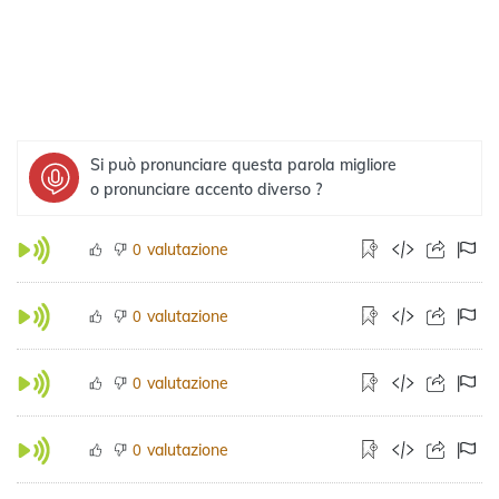
Si può pronunciare questa parola migliore
o pronunciare accento diverso ?
valutazione
0
valutazione
0
valutazione
0
valutazione
0