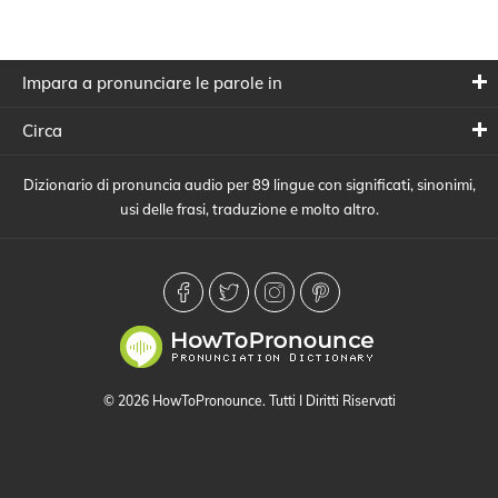
Impara a pronunciare le parole in
Circa
Dizionario di pronuncia audio per 89 lingue con significati, sinonimi,
usi delle frasi, traduzione e molto altro.
© 2026 HowToPronounce. Tutti I Diritti Riservati