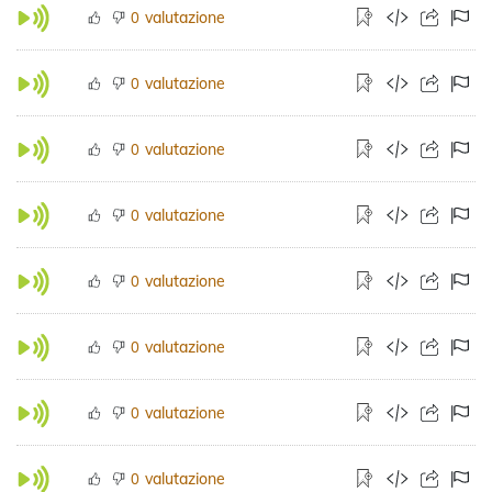
valutazione
0
valutazione
0
valutazione
0
valutazione
0
valutazione
0
valutazione
0
valutazione
0
valutazione
0