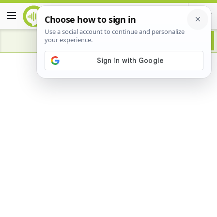
Advertisement