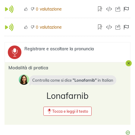
valutazione
0
valutazione
0
Registrare e ascoltare la pronuncia
Modalità di pratica
Controlla come si dice
Lonafarnib
in
Italian
Lonafarnib
Tocca e leggi il testo