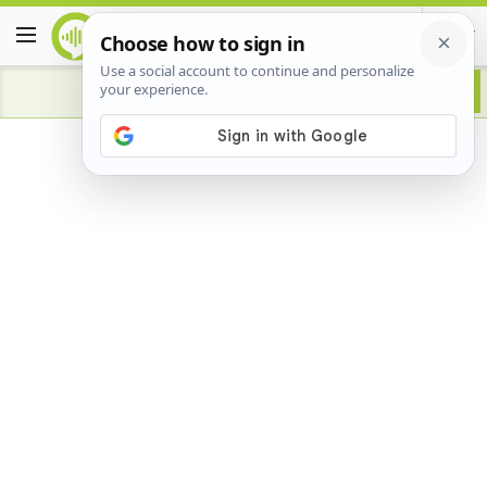
Advertisement