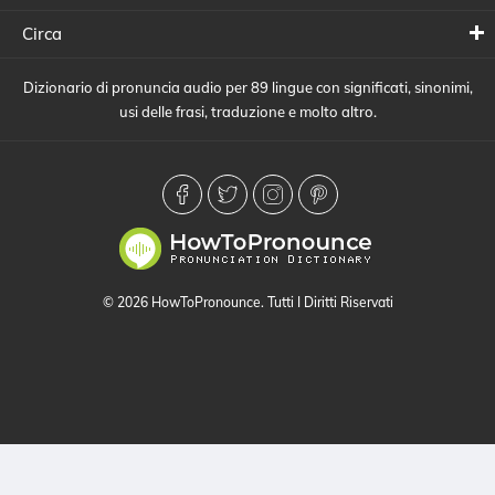
Circa
Dizionario di pronuncia audio per 89 lingue con significati, sinonimi,
usi delle frasi, traduzione e molto altro.
© 2026 HowToPronounce. Tutti I Diritti Riservati