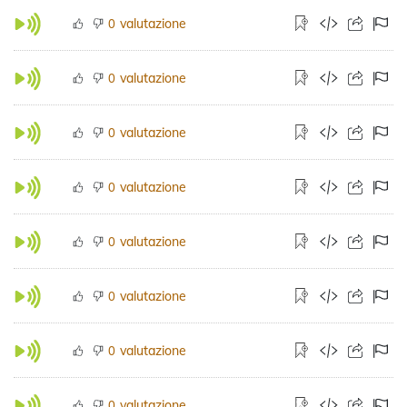
valutazione
0
valutazione
0
valutazione
0
valutazione
0
valutazione
0
valutazione
0
valutazione
0
valutazione
0