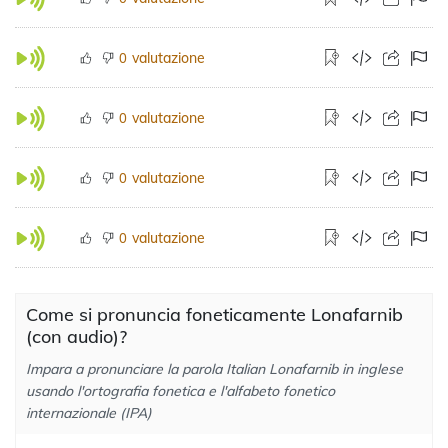
valutazione
0
valutazione
0
valutazione
0
valutazione
0
Come si pronuncia foneticamente Lonafarnib
(con audio)?
Impara a pronunciare la parola Italian Lonafarnib in inglese
usando l'ortografia fonetica e l'alfabeto fonetico
internazionale (IPA)