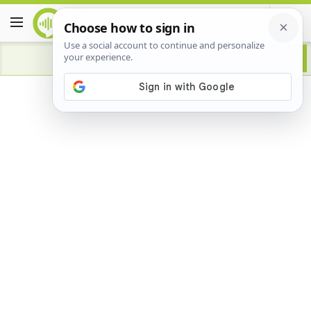
Advertisement