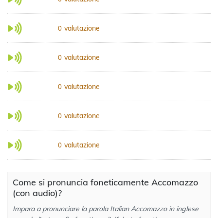
valutazione
0
valutazione
0
valutazione
0
valutazione
0
valutazione
0
Come si pronuncia foneticamente Accomazzo
(con audio)?
Impara a pronunciare la parola Italian Accomazzo in inglese