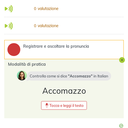
valutazione
0
valutazione
0
Registrare e ascoltare la pronuncia
Modalità di pratica
Controlla come si dice
Accomazzo
in
Italian
Accomazzo
Tocca e leggi il testo