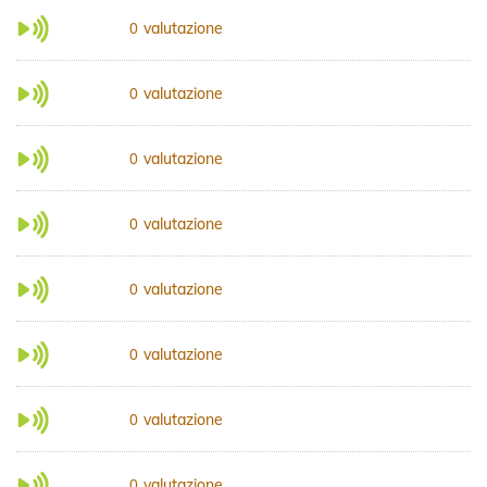
valutazione
0
valutazione
0
valutazione
0
valutazione
0
valutazione
0
valutazione
0
valutazione
0
valutazione
0