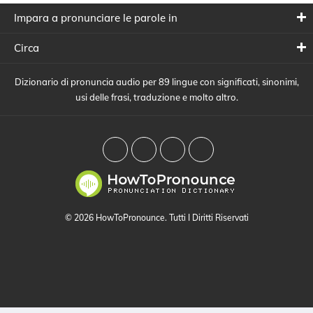
Impara a pronunciare le parole in
Circa
Dizionario di pronuncia audio per 89 lingue con significati, sinonimi,
usi delle frasi, traduzione e molto altro.
© 2026 HowToPronounce. Tutti I Diritti Riservati