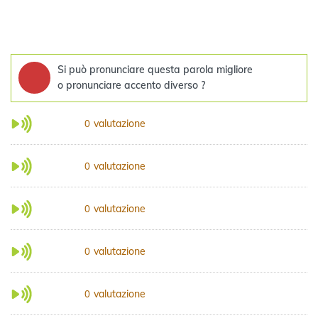
Si può pronunciare questa parola migliore
o pronunciare accento diverso ?
valutazione
0
valutazione
0
valutazione
0
valutazione
0
valutazione
0