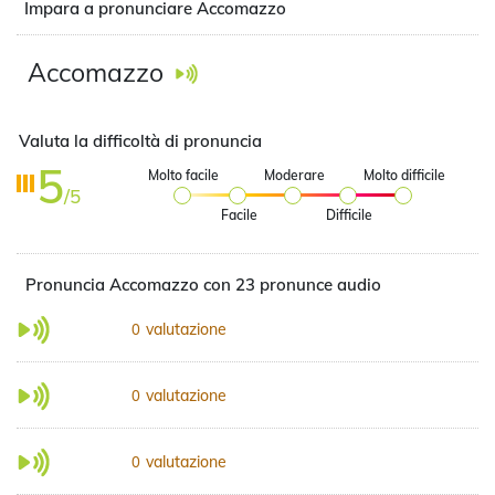
Impara a pronunciare Accomazzo
Accomazzo
Valuta la difficoltà di pronuncia
5
Molto facile
Moderare
Molto difficile
/5
Facile
Difficile
Pronuncia Accomazzo con 23 pronunce audio
valutazione
0
valutazione
0
valutazione
0