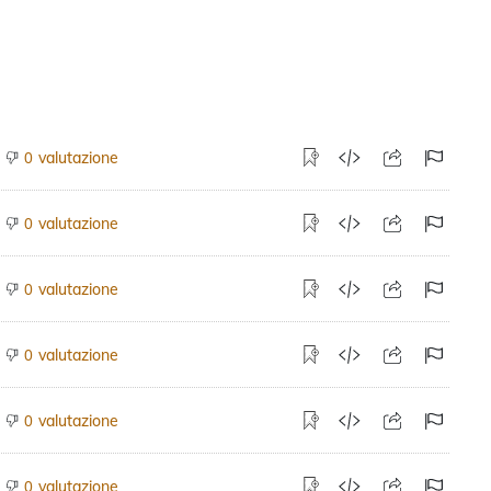
valutazione
0
valutazione
0
valutazione
0
valutazione
0
valutazione
0
valutazione
0