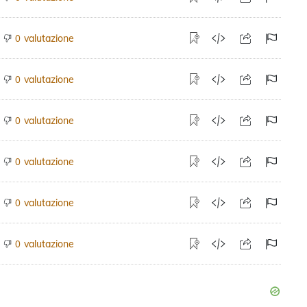
valutazione
0
valutazione
0
valutazione
0
valutazione
0
valutazione
0
valutazione
0