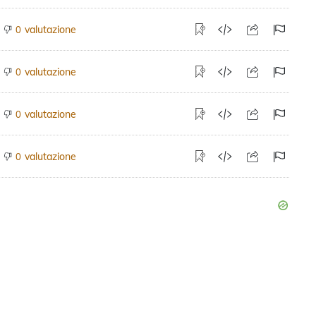
valutazione
0
valutazione
0
valutazione
0
valutazione
0